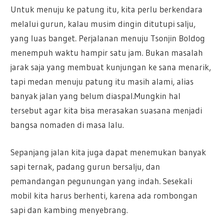
Untuk menuju ke patung itu, kita perlu berkendara
melalui gurun, kalau musim dingin ditutupi salju,
yang luas banget. Perjalanan menuju Tsonjin Boldog
menempuh waktu hampir satu jam. Bukan masalah
jarak saja yang membuat kunjungan ke sana menarik,
tapi medan menuju patung itu masih alami, alias
banyak jalan yang belum diaspal.Mungkin hal
tersebut agar kita bisa merasakan suasana menjadi
bangsa nomaden di masa lalu.
Sepanjang jalan kita juga dapat menemukan banyak
sapi ternak, padang gurun bersalju, dan
pemandangan pegunungan yang indah. Sesekali
mobil kita harus berhenti, karena ada rombongan
sapi dan kambing menyebrang.