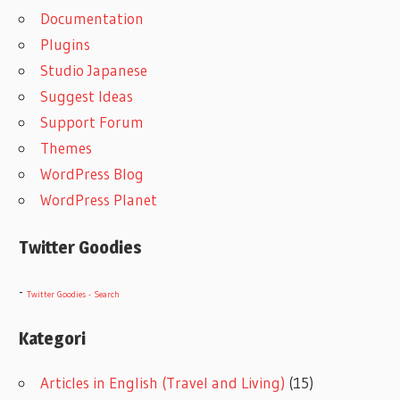
Documentation
Plugins
Studio Japanese
Suggest Ideas
Support Forum
Themes
WordPress Blog
WordPress Planet
Twitter Goodies
-
Twitter Goodies - Search
Kategori
Articles in English (Travel and Living)
(15)