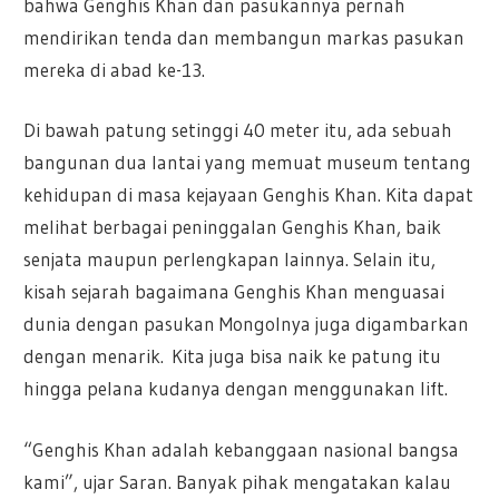
bahwa Genghis Khan dan pasukannya pernah
mendirikan tenda dan membangun markas pasukan
mereka di abad ke-13.
Di bawah patung setinggi 40 meter itu, ada sebuah
bangunan dua lantai yang memuat museum tentang
kehidupan di masa kejayaan Genghis Khan. Kita dapat
melihat berbagai peninggalan Genghis Khan, baik
senjata maupun perlengkapan lainnya. Selain itu,
kisah sejarah bagaimana Genghis Khan menguasai
dunia dengan pasukan Mongolnya juga digambarkan
dengan menarik. Kita juga bisa naik ke patung itu
hingga pelana kudanya dengan menggunakan lift.
“Genghis Khan adalah kebanggaan nasional bangsa
kami”, ujar Saran. Banyak pihak mengatakan kalau