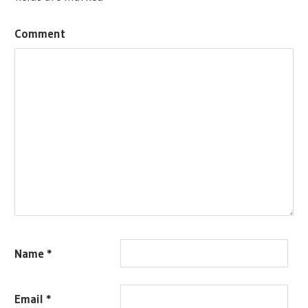
Comment
Name
*
Email
*