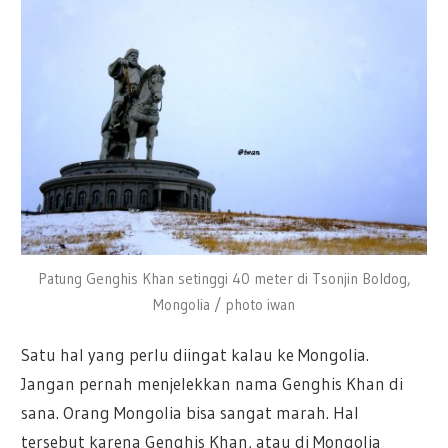
Patung Genghis Khan setinggi 40 meter di Tsonjin Boldog,
Mongolia / photo iwan
Satu hal yang perlu diingat kalau ke Mongolia.
Jangan pernah menjelekkan nama Genghis Khan di
sana. Orang Mongolia bisa sangat marah. Hal
tersebut karena Genghis Khan, atau di Mongolia