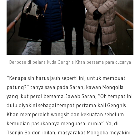
Berpose di pelana kuda Genghis Khan bersama para cucunya
“Kenapa sih harus jauh seperti ini, untuk membuat
patung?” tanya saya pada Saran, kawan Mongolia
yang ikut pergi bersama. Jawab Saran, “Oh tempat ini
dulu diyakini sebagai tempat pertama kali Genghis
Khan memperoleh wangsit dan kekuatan sebelum
kemudian pasukannya menguasai dunia”. Ya, di
Tsonjin Boldon inilah, masyarakat Mongolia meyakini