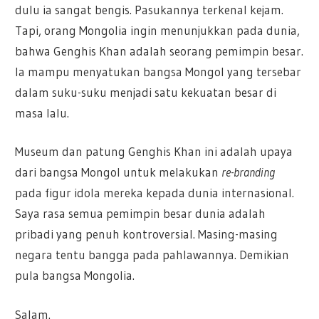
dulu ia sangat bengis. Pasukannya terkenal kejam.
Tapi, orang Mongolia ingin menunjukkan pada dunia,
bahwa Genghis Khan adalah seorang pemimpin besar.
Ia mampu menyatukan bangsa Mongol yang tersebar
dalam suku-suku menjadi satu kekuatan besar di
masa lalu.
Museum dan patung Genghis Khan ini adalah upaya
dari bangsa Mongol untuk melakukan
re-branding
pada figur idola mereka kepada dunia internasional.
Saya rasa semua pemimpin besar dunia adalah
pribadi yang penuh kontroversial. Masing-masing
negara tentu bangga pada pahlawannya. Demikian
pula bangsa Mongolia.
Salam.