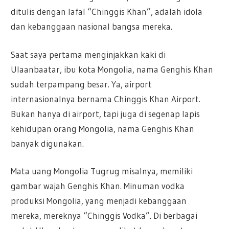
ditulis dengan lafal “Chinggis Khan”, adalah idola
dan kebanggaan nasional bangsa mereka.
Saat saya pertama menginjakkan kaki di
Ulaanbaatar, ibu kota Mongolia, nama Genghis Khan
sudah terpampang besar. Ya, airport
internasionalnya bernama Chinggis Khan Airport.
Bukan hanya di airport, tapi juga di segenap lapis
kehidupan orang Mongolia, nama Genghis Khan
banyak digunakan.
Mata uang Mongolia Tugrug misalnya, memiliki
gambar wajah Genghis Khan. Minuman vodka
produksi Mongolia, yang menjadi kebanggaan
mereka, mereknya “Chinggis Vodka”. Di berbagai