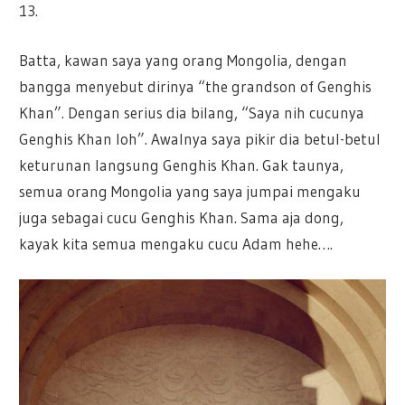
13.
Batta, kawan saya yang orang Mongolia, dengan
bangga menyebut dirinya “the grandson of Genghis
Khan”. Dengan serius dia bilang, “Saya nih cucunya
Genghis Khan loh”. Awalnya saya pikir dia betul-betul
keturunan langsung Genghis Khan. Gak taunya,
semua orang Mongolia yang saya jumpai mengaku
juga sebagai cucu Genghis Khan. Sama aja dong,
kayak kita semua mengaku cucu Adam hehe….