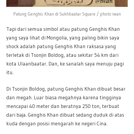
Patung Genghis Khan di Sukhbaatar Square / photo iwan
Tapi dari semua simbol atau patung Genghis Khan
yang saya lihat di Mongolia, yang paling bikin saya
shock adalah patung Genghis Khan raksasa yang
terletak di Tsonjin Boldog, atau sekitar 54 km dari
kota Ulaanbaatar. Dan, ke sanalah saya menuju pagi
itu.
Di Tsonjin Boldog, patung Genghis Khan dibuat besar
dan megah. Luar biasa megahnya karena tingginya
mencapai 40 meter dan beratnya 250 ton, terbuat
dari baja. Genghis Khan dibuat sedang duduk di atas
kuda dengan posisi mengarah ke negeri Cina.