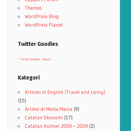
Themes
WordPress Blog
WordPress Planet
Twitter Goodies
-
Twitter Goodies - Search
Kategori
Articles in English (Travel and Living)
(15)
Artikel di Media Massa
(9)
Catatan Ekonomi
(17)
Catatan Kuliner 2006 – 2009
(2)