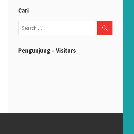
Cari
Pengunjung – Visitors