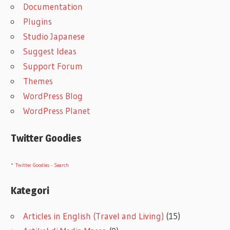
Documentation
Plugins
Studio Japanese
Suggest Ideas
Support Forum
Themes
WordPress Blog
WordPress Planet
Twitter Goodies
-
Twitter Goodies - Search
Kategori
Articles in English (Travel and Living)
(15)