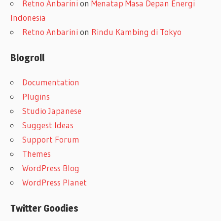
Retno Anbarini
on
Menatap Masa Depan Energi
Indonesia
Retno Anbarini
on
Rindu Kambing di Tokyo
Blogroll
Documentation
Plugins
Studio Japanese
Suggest Ideas
Support Forum
Themes
WordPress Blog
WordPress Planet
Twitter Goodies