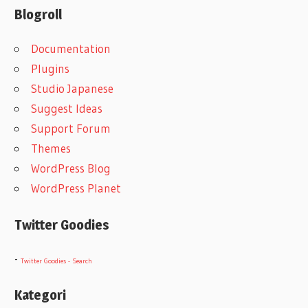
Blogroll
Documentation
Plugins
Studio Japanese
Suggest Ideas
Support Forum
Themes
WordPress Blog
WordPress Planet
Twitter Goodies
-
Twitter Goodies - Search
Kategori