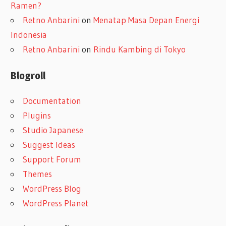
Ramen?
Retno Anbarini
on
Menatap Masa Depan Energi
Indonesia
Retno Anbarini
on
Rindu Kambing di Tokyo
Blogroll
Documentation
Plugins
Studio Japanese
Suggest Ideas
Support Forum
Themes
WordPress Blog
WordPress Planet