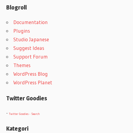
Blogroll
Documentation
Plugins
Studio Japanese
Suggest Ideas
Support Forum
Themes
WordPress Blog
WordPress Planet
Twitter Goodies
-
Twitter Goodies - Search
Kategori