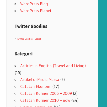
WordPress Blog
WordPress Planet
Twitter Goodies
-
Twitter Goodies - Search
Kategori
Articles in English (Travel and Living)
(15)
Artikel di Media Massa
(9)
Catatan Ekonomi
(17)
Catatan Kuliner 2006 – 2009
(2)
Catatan Kuliner 2010 – now
(84)