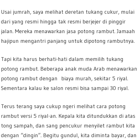
Usai jumrah, saya melihat deretan tukang cukur, mulai
dari yang resmi hingga tak resmi berjejer di pinggir
jalan. Mereka menawarkan jasa potong rambut. Jamaah
hajipun mengantri panjang untuk dipotong rambutnya.
Tapi kita harus berhati-hati dalam memilih tukang
potong rambut. Beberapa anak muda Arab menawarkan
potong rambut dengan biaya murah, sekitar 5 riyal.
Sementara kalau ke salon resmi bisa sampai 30 riyal.
Terus terang saya cukup ngeri melihat cara potong
rambut versi 5 riyal-an. Kepala kita ditundukkan di atas
tong sampah, dan sang pencukur menyilet rambut kita
dengan “dingin”. Begitu gundul, kita diminta bayar, dan