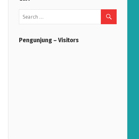
Pengunjung – Visitors