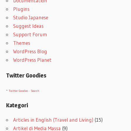
Documentation
Plugins
Studio Japanese
Suggest Ideas
Support Forum
Themes
WordPress Blog
WordPress Planet
Twitter Goodies
-
Twitter Goodies - Search
Kategori
Articles in English (Travel and Living)
(15)
Artikel di Media Massa
(9)