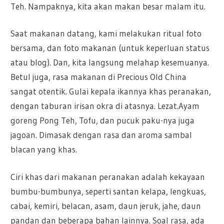
Teh. Nampaknya, kita akan makan besar malam itu.
Saat makanan datang, kami melakukan ritual foto
bersama, dan foto makanan (untuk keperluan status
atau blog). Dan, kita langsung melahap kesemuanya.
Betul juga, rasa makanan di Precious Old China
sangat otentik. Gulai kepala ikannya khas peranakan,
dengan taburan irisan okra di atasnya. Lezat.
Ayam
goreng Pong Teh, Tofu, dan pucuk paku-nya juga
jagoan. Dimasak dengan rasa dan aroma sambal
blacan yang khas.
Ciri khas dari makanan peranakan adalah kekayaan
bumbu-bumbunya, seperti santan kelapa, lengkuas,
cabai, kemiri, belacan, asam, daun jeruk, jahe, daun
pandan dan beberapa bahan lainnya. Soal rasa, ada