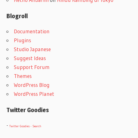
Blogroll
Documentation
Plugins
Studio Japanese
Suggest Ideas
Support Forum
Themes
WordPress Blog
WordPress Planet
Twitter Goodies
-
Twitter Goodies - Search