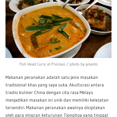
Fish Head Curry at Precious / photo by junanto
Makanan peranakan adalah satu jenis masakan
tradisional khas yang saya suka. Akulturasi antara
tradisi kuliner China dengan cita rasa Melayu
menjadikan masakan ini unik dan memiliki kelezatan
tersendiri. Makanan peranakan awalnya diciptakan
oleh para imigran keturunan Tionghoa yang tinggal