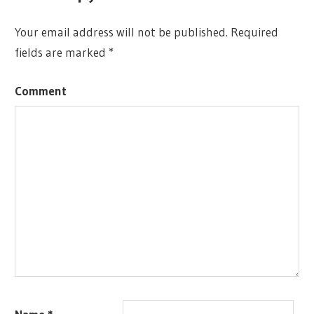
Your email address will not be published.
Required
fields are marked
*
Comment