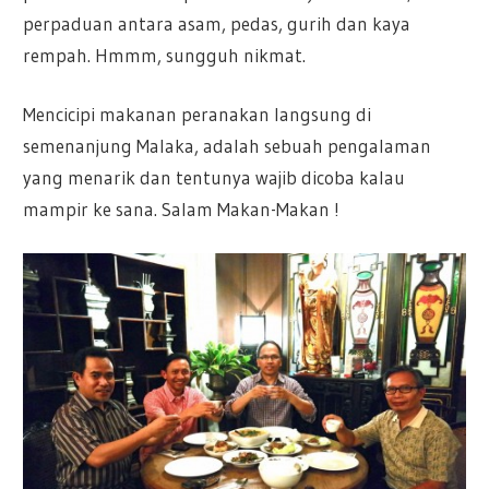
perpaduan antara asam, pedas, gurih dan kaya
rempah. Hmmm, sungguh nikmat.
Mencicipi makanan peranakan langsung di
semenanjung Malaka, adalah sebuah pengalaman
yang menarik dan tentunya wajib dicoba kalau
mampir ke sana. Salam Makan-Makan !