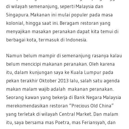
di wilayah semenanjung, seperti Malaysia dan
Singapura. Makanan ini mulai populer pada masa
kolonial, hingga saat ini. Beragam restoran yang
menyajikan masakan peranakan dapat kita temui di
berbagai kota, termasuk di Indonesia.
Namun belum mampir di semenanjung rasanya kalau
belum mencicipi makanan peranakan. Oleh karena
itu, dalam kunjungan saya ke Kuala Lumpur pada
pekan terakhir Oktober 2013 lalu, salah satu agenda
makan malam wajib adalah
makanan peranakan
.
Seorang kawan yang bekerja di Bank Negara Malaysia
merekomendasikan restoran “Precious Old China”
yang terletak di wilayah Central Market. Dan malam
itu, saya bersama mas Poetra, mas Feriansyah, dan