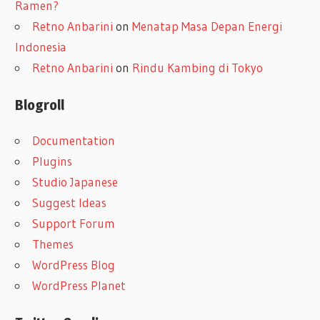
Ramen?
Retno Anbarini
on
Menatap Masa Depan Energi
Indonesia
Retno Anbarini
on
Rindu Kambing di Tokyo
Blogroll
Documentation
Plugins
Studio Japanese
Suggest Ideas
Support Forum
Themes
WordPress Blog
WordPress Planet