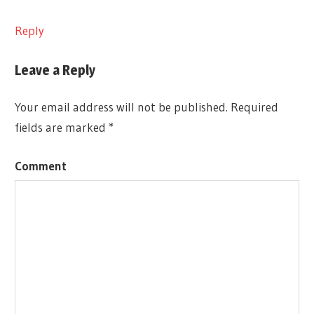
Reply
Leave a Reply
Your email address will not be published.
Required
fields are marked
*
Comment