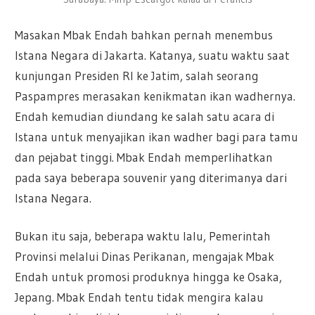
Masakan Mbak Endah bahkan pernah menembus
Istana Negara di Jakarta. Katanya, suatu waktu saat
kunjungan Presiden RI ke Jatim, salah seorang
Paspampres merasakan kenikmatan ikan wadhernya.
Endah kemudian diundang ke salah satu acara di
Istana untuk menyajikan ikan wadher bagi para tamu
dan pejabat tinggi. Mbak Endah memperlihatkan
pada saya beberapa souvenir yang diterimanya dari
Istana Negara.
Bukan itu saja, beberapa waktu lalu, Pemerintah
Provinsi melalui Dinas Perikanan, mengajak Mbak
Endah untuk promosi produknya hingga ke Osaka,
Jepang. Mbak Endah tentu tidak mengira kalau