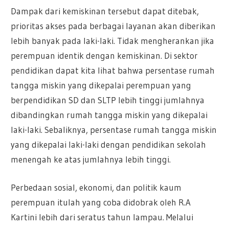
Dampak dari kemiskinan tersebut dapat ditebak,
prioritas akses pada berbagai layanan akan diberikan
lebih banyak pada laki-laki. Tidak mengherankan jika
perempuan identik dengan kemiskinan. Di sektor
pendidikan dapat kita lihat bahwa persentase rumah
tangga miskin yang dikepalai perempuan yang
berpendidikan SD dan SLTP lebih tinggi jumlahnya
dibandingkan rumah tangga miskin yang dikepalai
laki-laki. Sebaliknya, persentase rumah tangga miskin
yang dikepalai laki-laki dengan pendidikan sekolah
menengah ke atas jumlahnya lebih tinggi.
Perbedaan sosial, ekonomi, dan politik kaum
perempuan itulah yang coba didobrak oleh R.A
Kartini lebih dari seratus tahun lampau. Melalui