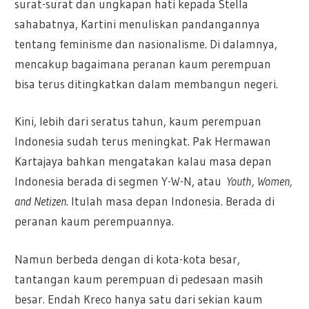
surat-surat dan ungkapan hati kepada Stella
sahabatnya, Kartini menuliskan pandangannya
tentang feminisme dan nasionalisme. Di dalamnya,
mencakup bagaimana peranan kaum perempuan
bisa terus ditingkatkan dalam membangun negeri.
Kini, lebih dari seratus tahun, kaum perempuan
Indonesia sudah terus meningkat. Pak Hermawan
Kartajaya bahkan mengatakan kalau masa depan
Indonesia berada di segmen Y-W-N, atau
Youth, Women,
and Netizen
. Itulah masa depan Indonesia. Berada di
peranan kaum perempuannya.
Namun berbeda dengan di kota-kota besar,
tantangan kaum perempuan di pedesaan masih
besar. Endah Kreco hanya satu dari sekian kaum