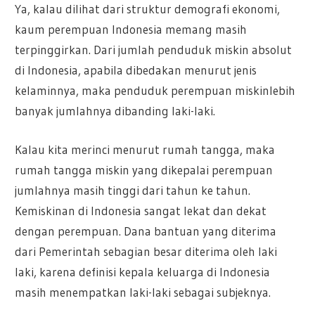
Ya, kalau dilihat dari struktur demografi ekonomi,
kaum perempuan Indonesia memang masih
terpinggirkan. Dari jumlah penduduk miskin absolut
di Indonesia, apabila dibedakan menurut jenis
kelaminnya, maka penduduk perempuan miskinlebih
banyak jumlahnya dibanding laki-laki.
Kalau kita merinci menurut rumah tangga, maka
rumah tangga miskin yang dikepalai perempuan
jumlahnya masih tinggi dari tahun ke tahun.
Kemiskinan di Indonesia sangat lekat dan dekat
dengan perempuan. Dana bantuan yang diterima
dari Pemerintah sebagian besar diterima oleh laki
laki, karena definisi kepala keluarga di Indonesia
masih menempatkan laki-laki sebagai subjeknya.