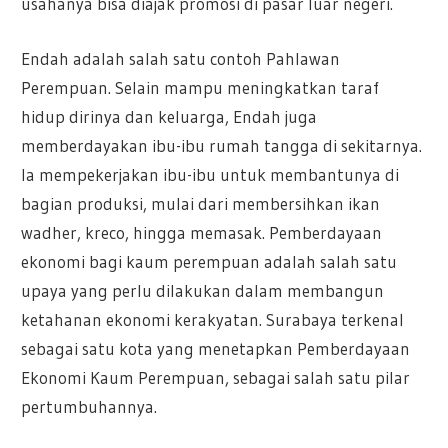
usahanya bisa diajak promosi di pasar luar negeri.
Endah adalah salah satu contoh Pahlawan
Perempuan. Selain mampu meningkatkan taraf
hidup dirinya dan keluarga, Endah juga
memberdayakan ibu-ibu rumah tangga di sekitarnya.
Ia mempekerjakan ibu-ibu untuk membantunya di
bagian produksi, mulai dari membersihkan ikan
wadher, kreco, hingga memasak. Pemberdayaan
ekonomi bagi kaum perempuan adalah salah satu
upaya yang perlu dilakukan dalam membangun
ketahanan ekonomi kerakyatan. Surabaya terkenal
sebagai satu kota yang menetapkan Pemberdayaan
Ekonomi Kaum Perempuan, sebagai salah satu pilar
pertumbuhannya.