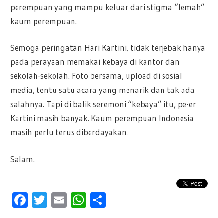
perempuan yang mampu keluar dari stigma “lemah”
kaum perempuan.
Semoga peringatan Hari Kartini, tidak terjebak hanya
pada perayaan memakai kebaya di kantor dan
sekolah-sekolah. Foto bersama, upload di sosial
media, tentu satu acara yang menarik dan tak ada
salahnya. Tapi di balik seremoni “kebaya” itu, pe-er
Kartini masih banyak. Kaum perempuan Indonesia
masih perlu terus diberdayakan.
Salam.
Facebook
Twitter
Email
WhatsApp
Share