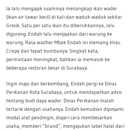
Ia lalu mengajak suaminya menangkap ikan wader
(ikan air tawar kecil) di kali dan waduk-waduk sekitar
Gresik. Satu per satu ikan itu dibersihkannya, lalu
digoreng. Endah lalu menjajakan dari warung ke
warung. Rasa wadher Mbak Endah ini memang khas.
Crispy dan tepat bumbunya. Singkat kata,
permintaan meningkat, bahkan ia memasok ke
beberapa restoran besar di Surabaya.
Ingin maju dan berkembang, Endah pergi ke Dinas
Perikanan Kota Surabaya, untuk mendapatkan advis
tentang budi daya wader. Dinas Perikanan malah
tertarik dengan usahanya. Endah kemudian dipinjami
modal alat pendingin, diajari cara membesarkan
usaha, memberi “brand”, mengajukan label halal dari