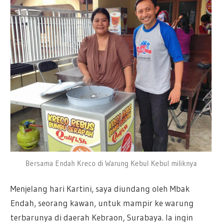
Bersama Endah Kreco di Warung Kebul Kebul miliknya
Menjelang hari Kartini, saya diundang oleh Mbak
Endah, seorang kawan, untuk mampir ke warung
terbarunya di daerah Kebraon, Surabaya. Ia ingin