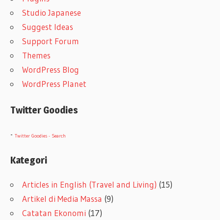
Studio Japanese
Suggest Ideas
Support Forum
Themes
WordPress Blog
WordPress Planet
Twitter Goodies
-
Twitter Goodies - Search
Kategori
Articles in English (Travel and Living)
(15)
Artikel di Media Massa
(9)
Catatan Ekonomi
(17)