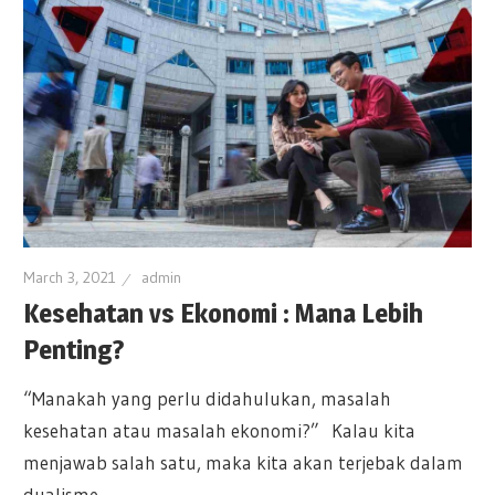
March 3, 2021
admin
Kesehatan vs Ekonomi : Mana Lebih
Penting?
“Manakah yang perlu didahulukan, masalah
kesehatan atau masalah ekonomi?” Kalau kita
menjawab salah satu, maka kita akan terjebak dalam
dualisme.