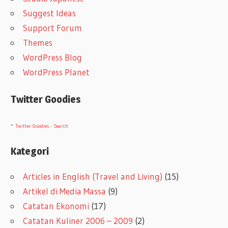
Suggest Ideas
Support Forum
Themes
WordPress Blog
WordPress Planet
Twitter Goodies
-
Twitter Goodies - Search
Kategori
Articles in English (Travel and Living)
(15)
Artikel di Media Massa
(9)
Catatan Ekonomi
(17)
Catatan Kuliner 2006 – 2009
(2)