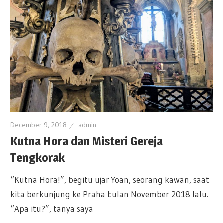
December 9, 2018
admin
Kutna Hora dan Misteri Gereja
Tengkorak
“Kutna Hora!”, begitu ujar Yoan, seorang kawan, saat
kita berkunjung ke Praha bulan November 2018 lalu.
“Apa itu?”, tanya saya