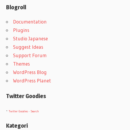
Blogroll
Documentation
Plugins
Studio Japanese
Suggest Ideas
Support Forum
Themes
WordPress Blog
WordPress Planet
Twitter Goodies
-
Twitter Goodies - Search
Kategori