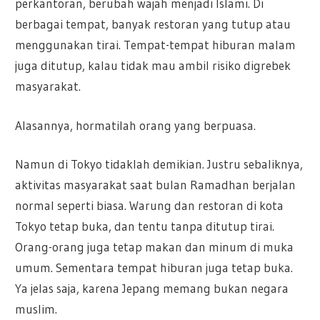
perkantoran, berubah wajah menjadi Islami. Di
berbagai tempat, banyak restoran yang tutup atau
menggunakan tirai. Tempat-tempat hiburan malam
juga ditutup, kalau tidak mau ambil risiko digrebek
masyarakat.
Alasannya, hormatilah orang yang berpuasa.
Namun di Tokyo tidaklah demikian. Justru sebaliknya,
aktivitas masyarakat saat bulan Ramadhan berjalan
normal seperti biasa. Warung dan restoran di kota
Tokyo tetap buka, dan tentu tanpa ditutup tirai.
Orang-orang juga tetap makan dan minum di muka
umum. Sementara tempat hiburan juga tetap buka.
Ya jelas saja, karena Jepang memang bukan negara
muslim.