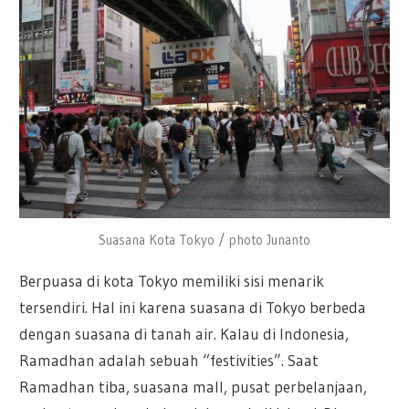
Suasana Kota Tokyo / photo Junanto
Berpuasa di kota Tokyo memiliki sisi menarik
tersendiri. Hal ini karena suasana di Tokyo berbeda
dengan suasana di tanah air. Kalau di Indonesia,
Ramadhan adalah sebuah “festivities”. Saat
Ramadhan tiba, suasana mall, pusat perbelanjaan,