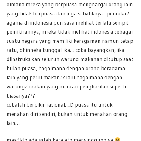
dimana mreka yang berpuasa menghargai orang lain
yang tidak berpuasa dan juga sebaliknya…pemuka2
agama di indonesia pun saya melihat terlalu sempit
pemikirannya, mreka tidak melihat indonesia sebagai
suatu negara yang memiliki keragaman namun tetap
satu, bhinneka tunggal ika… coba bayangkan, jika
diinstruksikan seluruh warung makanan ditutup saat
bulan puasa, bagaimana dengan orang beragama
lain yang perlu makan?? lalu bagaimana dengan
warung2 makan yang mencari penghasilan seperti
biasanya???
cobalah berpikir rasional…:D puasa itu untuk
menahan diri sendiri, bukan untuk menahan orang
lain…
maaf klo ada salah kata ato menyinggung ya