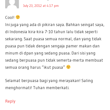
July 23, 2012 at 4:17 pm
Cool!
Ini juga yang ada di pikiran saya. Bahkan seingat saya,
di Indonesia kira-kira 7-10 tahun lalu tidak seperti
sekarang. Saat puasa semua normal, dan yang tidak
puasa pun tidak dengan sengaja pamer makan dan
minum di dpan yang sedang puasa. Dari sisi yang
sedang berpuasa pun tidak semerta-merta membuat
semua orang harus “ikut puasa”
Selamat berpuasa bagi yang merayakan! Saling
menghormati! Tuhan memberkati.
Reply