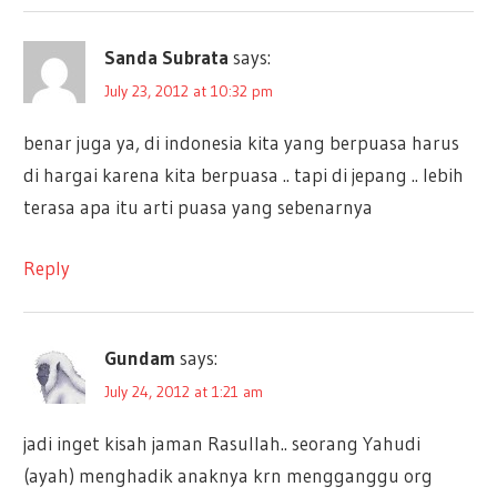
Sanda Subrata
says:
July 23, 2012 at 10:32 pm
benar juga ya, di indonesia kita yang berpuasa harus
di hargai karena kita berpuasa .. tapi di jepang .. lebih
terasa apa itu arti puasa yang sebenarnya
Reply
Gundam
says:
July 24, 2012 at 1:21 am
jadi inget kisah jaman Rasullah.. seorang Yahudi
(ayah) menghadik anaknya krn mengganggu org