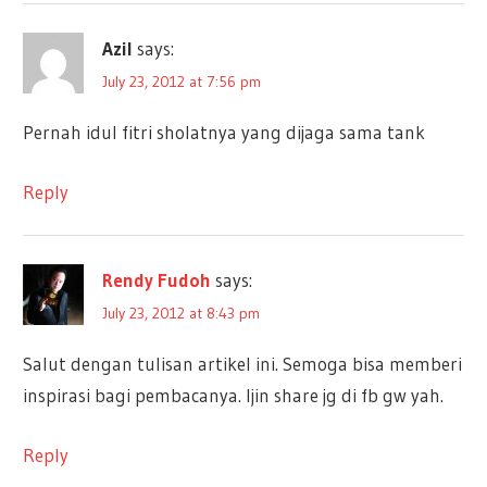
Azil
says:
July 23, 2012 at 7:56 pm
Pernah idul fitri sholatnya yang dijaga sama tank
Reply
Rendy Fudoh
says:
July 23, 2012 at 8:43 pm
Salut dengan tulisan artikel ini. Semoga bisa memberi
inspirasi bagi pembacanya. Ijin share jg di fb gw yah.
Reply