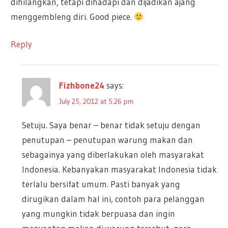
dihilangkan, tetapi dihadapi dan dijadikan ajang
menggembleng diri. Good piece.
Reply
Fizhbone24
says:
July 25, 2012 at 5:26 pm
Setuju. Saya benar – benar tidak setuju dengan
penutupan – penutupan warung makan dan
sebagainya yang diberlakukan oleh masyarakat
Indonesia. Kebanyakan masyarakat Indonesia tidak
terlalu bersifat umum. Pasti banyak yang
dirugikan dalam hal ini, contoh para pelanggan
yang mungkin tidak berpuasa dan ingin