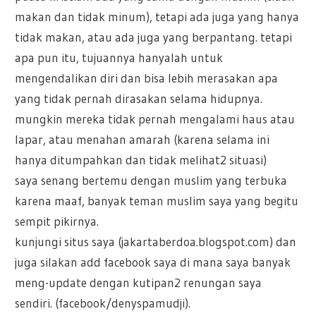
makan dan tidak minum), tetapi ada juga yang hanya
tidak makan, atau ada juga yang berpantang. tetapi
apa pun itu, tujuannya hanyalah untuk
mengendalikan diri dan bisa lebih merasakan apa
yang tidak pernah dirasakan selama hidupnya.
mungkin mereka tidak pernah mengalami haus atau
lapar, atau menahan amarah (karena selama ini
hanya ditumpahkan dan tidak melihat2 situasi)
saya senang bertemu dengan muslim yang terbuka
karena maaf, banyak teman muslim saya yang begitu
sempit pikirnya.
kunjungi situs saya (jakartaberdoa.blogspot.com) dan
juga silakan add facebook saya di mana saya banyak
meng-update dengan kutipan2 renungan saya
sendiri. (facebook/denyspamudji).