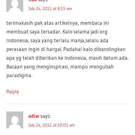
July 24, 2012 at 8:15 am
terimakasih pak atas artikelnya, membaca ini
membuat saya tersadar. Kalo selama jadi org
Indonesia, saya yang terlalu manja,selalu ada
perasaan ingin di hargai. Padahal kalo dibandingkan
apa yg telah diberikan ke Indonesia, masih belum ada.
Bacaan yang menginspirasi, mampu mengubah
paradigma.
Reply
adiw
says:
July 24, 2012 at 10:03 am