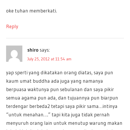
oke tuhan memberkati.
Reply
shiro
says:
July 25, 2012 at 11:54 am
yap sperti yang dikatakan orang diatas, saya pun
kaum umat buddha ada juga yang namanya
berpuasa waktunya pun sebulanan dan saya pikir
semua agama pun ada, dan tujuannya pun biarpun
terdengar berbeda2 tetapi saya pikir sama…intinya
“untuk menahan….” tapi kita juga tidak pernah
menyuruh orang lain untuk menutup warung makan