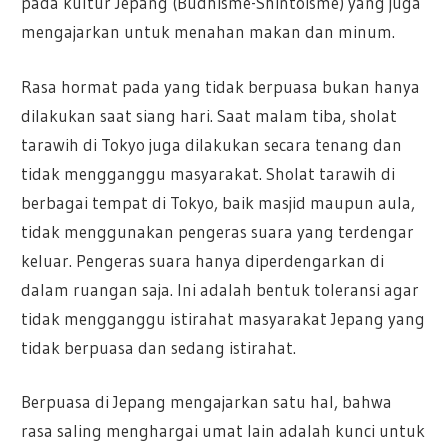
pada kultur Jepang (Budhisme-Shintoisme) yang juga
mengajarkan untuk menahan makan dan minum.
Rasa hormat pada yang tidak berpuasa bukan hanya
dilakukan saat siang hari. Saat malam tiba, sholat
tarawih di Tokyo juga dilakukan secara tenang dan
tidak mengganggu masyarakat. Sholat tarawih di
berbagai tempat di Tokyo, baik masjid maupun aula,
tidak menggunakan pengeras suara yang terdengar
keluar. Pengeras suara hanya diperdengarkan di
dalam ruangan saja. Ini adalah bentuk toleransi agar
tidak mengganggu istirahat masyarakat Jepang yang
tidak berpuasa dan sedang istirahat.
Berpuasa di Jepang mengajarkan satu hal, bahwa
rasa saling menghargai umat lain adalah kunci untuk