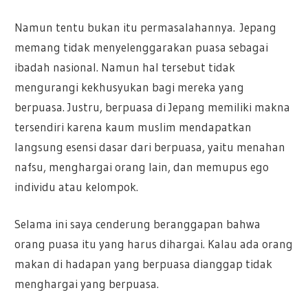
Namun tentu bukan itu permasalahannya. Jepang
memang tidak menyelenggarakan puasa sebagai
ibadah nasional. Namun hal tersebut tidak
mengurangi kekhusyukan bagi mereka yang
berpuasa. Justru, berpuasa di Jepang memiliki makna
tersendiri karena kaum muslim mendapatkan
langsung esensi dasar dari berpuasa, yaitu menahan
nafsu, menghargai orang lain, dan memupus ego
individu atau kelompok.
Selama ini saya cenderung beranggapan bahwa
orang puasa itu yang harus dihargai. Kalau ada orang
makan di hadapan yang berpuasa dianggap tidak
menghargai yang berpuasa.