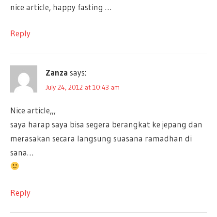
nice article, happy fasting …
Reply
Zanza
says:
July 24, 2012 at 10:43 am
Nice article,,,
saya harap saya bisa segera berangkat ke jepang dan
merasakan secara langsung suasana ramadhan di
sana…
Reply