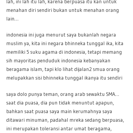
lah, ini lah itu lah, karena berpuasa itu kan untuk
menahan diri sendiri bukan untuk menahan orang
lain…
indonesia ini juga menurut saya bukanlah negara
muslim ya, kita ini negara bhinneka tunggal ika, kita
memiliki 5 suku agama di indonesia, tetapi memang
sih mayoritas penduduk indonesia kebanyakan
beragama islam, tapi klo lihat dijalan2 smua orang
melupakkan sisi bhinneka tunggal ikanya itu sendiri
saya dolo punya teman, orang arab sewaktu SMA…
saat dia puasa, dia pun tidak menuntut apapun,
bahkan saat puasa saya main kerumahnya saya
ditawari minuman, padahal mreka sedang berpuasa,
ini merupakan toleransi antar umat beragama,