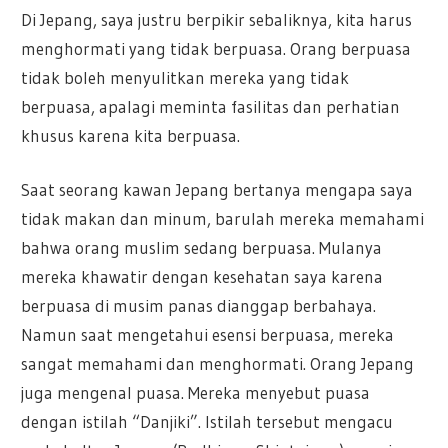
Di Jepang, saya justru berpikir sebaliknya, kita harus
menghormati yang tidak berpuasa. Orang berpuasa
tidak boleh menyulitkan mereka yang tidak
berpuasa, apalagi meminta fasilitas dan perhatian
khusus karena kita berpuasa.
Saat seorang kawan Jepang bertanya mengapa saya
tidak makan dan minum, barulah mereka memahami
bahwa orang muslim sedang berpuasa. Mulanya
mereka khawatir dengan kesehatan saya karena
berpuasa di musim panas dianggap berbahaya.
Namun saat mengetahui esensi berpuasa, mereka
sangat memahami dan menghormati. Orang Jepang
juga mengenal puasa. Mereka menyebut puasa
dengan istilah “Danjiki”. Istilah tersebut mengacu