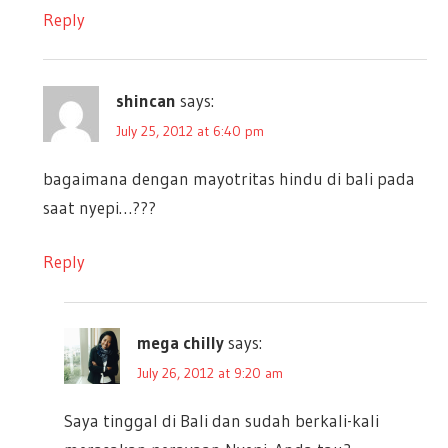
Reply
shincan
says:
July 25, 2012 at 6:40 pm
bagaimana dengan mayotritas hindu di bali pada
saat nyepi…???
Reply
mega chilly
says:
July 26, 2012 at 9:20 am
Saya tinggal di Bali dan sudah berkali-kali