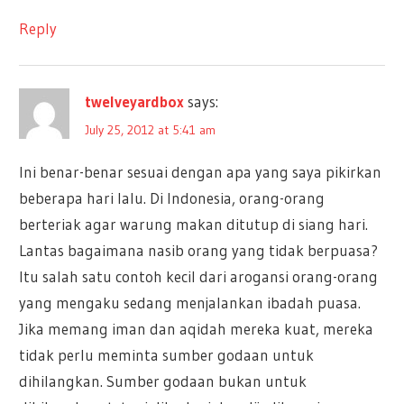
Reply
twelveyardbox
says:
July 25, 2012 at 5:41 am
Ini benar-benar sesuai dengan apa yang saya pikirkan
beberapa hari lalu. Di Indonesia, orang-orang
berteriak agar warung makan ditutup di siang hari.
Lantas bagaimana nasib orang yang tidak berpuasa?
Itu salah satu contoh kecil dari arogansi orang-orang
yang mengaku sedang menjalankan ibadah puasa.
Jika memang iman dan aqidah mereka kuat, mereka
tidak perlu meminta sumber godaan untuk
dihilangkan. Sumber godaan bukan untuk