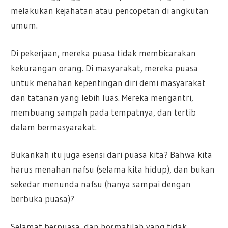
melakukan kejahatan atau pencopetan di angkutan
umum.
Di pekerjaan, mereka puasa tidak membicarakan
kekurangan orang. Di masyarakat, mereka puasa
untuk menahan kepentingan diri demi masyarakat
dan tatanan yang lebih luas. Mereka mengantri,
membuang sampah pada tempatnya, dan tertib
dalam bermasyarakat.
Bukankah itu juga esensi dari puasa kita? Bahwa kita
harus menahan nafsu (selama kita hidup), dan bukan
sekedar menunda nafsu (hanya sampai dengan
berbuka puasa)?
Selamat berpuasa, dan hormatilah yang tidak