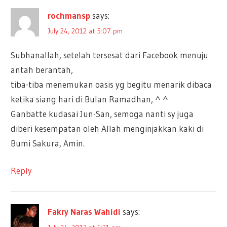
rochmansp
says:
July 24, 2012 at 5:07 pm
Subhanallah, setelah tersesat dari Facebook menuju
antah berantah,
tiba-tiba menemukan oasis yg begitu menarik dibaca
ketika siang hari di Bulan Ramadhan, ^ ^
Ganbatte kudasai Jun-San, semoga nanti sy juga
diberi kesempatan oleh Allah menginjakkan kaki di
Bumi Sakura, Amin.
Reply
Fakry Naras Wahidi
says: