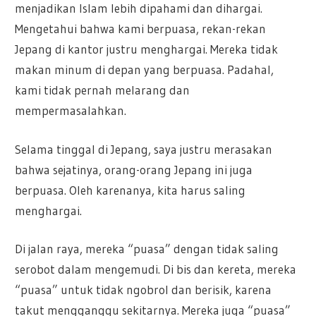
menjadikan Islam lebih dipahami dan dihargai.
Mengetahui bahwa kami berpuasa, rekan-rekan
Jepang di kantor justru menghargai. Mereka tidak
makan minum di depan yang berpuasa. Padahal,
kami tidak pernah melarang dan
mempermasalahkan.
Selama tinggal di Jepang, saya justru merasakan
bahwa sejatinya, orang-orang Jepang ini juga
berpuasa. Oleh karenanya, kita harus saling
menghargai.
Di jalan raya, mereka “puasa” dengan tidak saling
serobot dalam mengemudi. Di bis dan kereta, mereka
“puasa” untuk tidak ngobrol dan berisik, karena
takut mengganggu sekitarnya. Mereka juga “puasa”