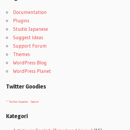
Documentation
Plugins
Studio Japanese
Suggest Ideas
Support Forum
Themes
WordPress Blog
WordPress Planet
Twitter Goodies
-
Twitter Goodies - Search
Kategori