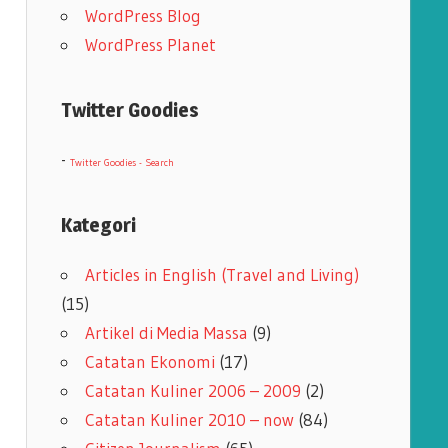
WordPress Blog
WordPress Planet
Twitter Goodies
-
Twitter Goodies - Search
Kategori
Articles in English (Travel and Living)
(15)
Artikel di Media Massa
(9)
Catatan Ekonomi
(17)
Catatan Kuliner 2006 – 2009
(2)
Catatan Kuliner 2010 – now
(84)