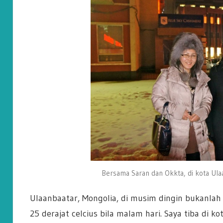
Bersama Saran dan Okkta, di kota Ula
Ulaanbaatar, Mongolia, di musim dingin bukanla
25 derajat celcius bila malam hari. Saya tiba di