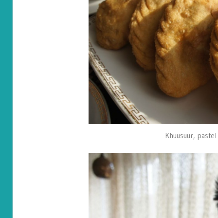
Khuusuur, pastel