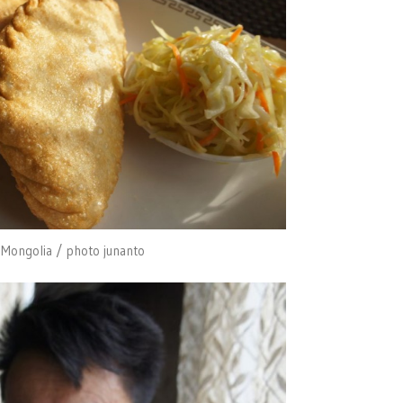
 Mongolia / photo junanto