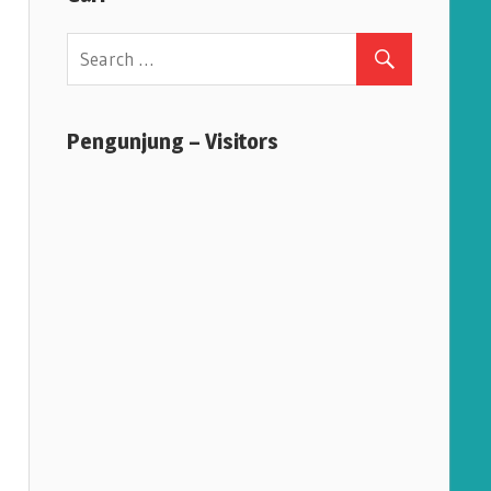
Pengunjung – Visitors