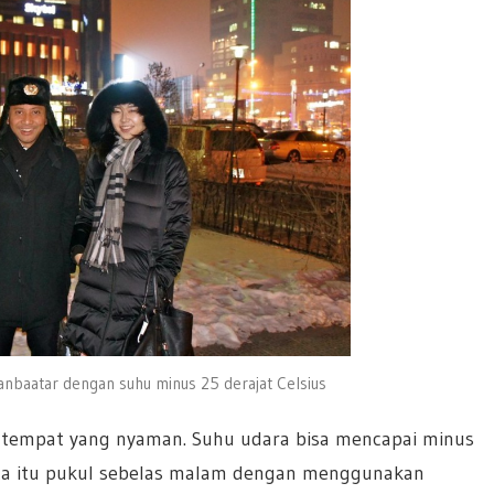
anbaatar dengan suhu minus 25 derajat Celsius
h tempat yang nyaman. Suhu udara bisa mencapai minus
 kota itu pukul sebelas malam dengan menggunakan