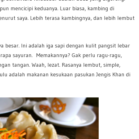
pun mencicipi keduanya. Luar biasa, kambing di
nurut saya. Lebih terasa kambingnya, dan lebih lembut
 besar. Ini adalah iga sapi dengan kulit pangsit lebar
berapa sayuran. Memakannya? Gak perlu ragu-ragu,
ngan tangan. Waah, lezat. Rasanya lembut, simple,
ulu adalah makanan kesukaan pasukan Jengis Khan di