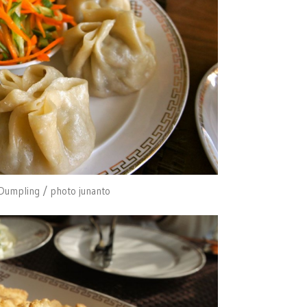
Dumpling / photo junanto