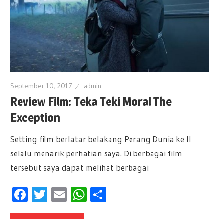
September 10, 2017
admin
Review Film: Teka Teki Moral The
Exception
Setting film berlatar belakang Perang Dunia ke II
selalu menarik perhatian saya. Di berbagai film
tersebut saya dapat melihat berbagai
Facebook
Twitter
Email
WhatsApp
Share