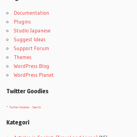
Documentation
Plugins
Studio Japanese
Suggest Ideas
Support Forum
Themes
WordPress Blog
WordPress Planet
Twitter Goodies
-
Twitter Goodies - Search
Kategori