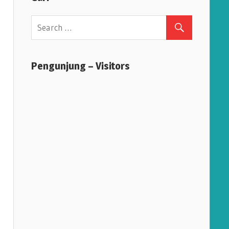
Pengunjung – Visitors