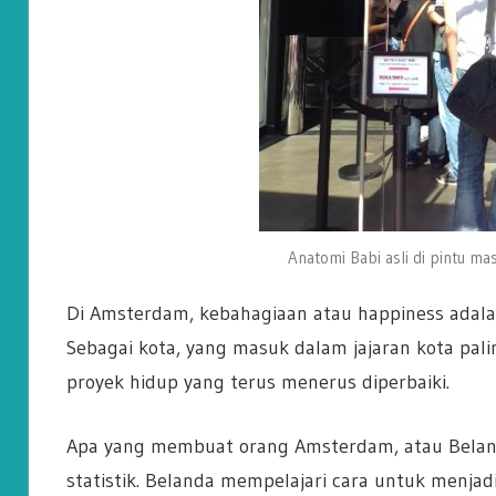
Anatomi Babi asli di pintu m
Di Amsterdam, kebahagiaan atau happiness adala
Sebagai kota, yang masuk dalam jajaran kota pal
proyek hidup yang terus menerus diperbaiki.
Apa yang membuat orang Amsterdam, atau Belan
statistik. Belanda mempelajari cara untuk menjadi