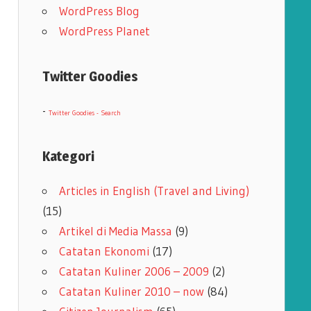
WordPress Blog
WordPress Planet
Twitter Goodies
-
Twitter Goodies - Search
Kategori
Articles in English (Travel and Living)
(15)
Artikel di Media Massa
(9)
Catatan Ekonomi
(17)
Catatan Kuliner 2006 – 2009
(2)
Catatan Kuliner 2010 – now
(84)