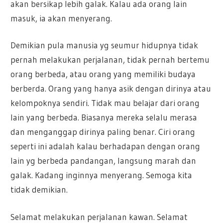
akan bersikap lebih galak. Kalau ada orang lain
masuk, ia akan menyerang.
Demikian pula manusia yg seumur hidupnya tidak
pernah melakukan perjalanan, tidak pernah bertemu
orang berbeda, atau orang yang memiliki budaya
berberda. Orang yang hanya asik dengan dirinya atau
kelompoknya sendiri. Tidak mau belajar dari orang
lain yang berbeda. Biasanya mereka selalu merasa
dan menganggap dirinya paling benar. Ciri orang
seperti ini adalah kalau berhadapan dengan orang
lain yg berbeda pandangan, langsung marah dan
galak. Kadang inginnya menyerang. Semoga kita
tidak demikian.
Selamat melakukan perjalanan kawan. Selamat