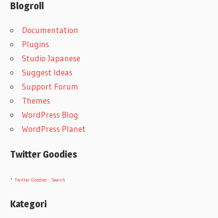
Blogroll
Documentation
Plugins
Studio Japanese
Suggest Ideas
Support Forum
Themes
WordPress Blog
WordPress Planet
Twitter Goodies
-
Twitter Goodies - Search
Kategori