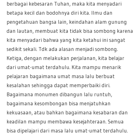
berbagai kebesaran Tuhan, maka kita menyadari
betapa kecil dan bodohnya diri kita. Ilmu dan
pengetahuan bangsa lain, keindahan alam gunung
dan lautan, membuat kita tidak bisa sombong karena
kita menyadari bahwa yang kita ketahui ini sangat
sedikit sekali. Tdk ada alasan menjadi sombong.
Ketiga, dengan melakukan perjalanan, kita belajar
dari umat-umat terdahulu. Kita mampu menarik
pelajaran bagaimana umat masa lalu berbuat
kesalahan sehingga dapat memperbaiki diri.
Bagaimana monumen dibangun lalu runtuh,
bagaimana kesombongan bisa menjatuhkan
kekuasaan, atau bahkan bagaimana kesabaran dan
keadilan mampu membawa kesejahteraan. Semua
bisa dipelajari dari masa lalu umat-umat terdahulu.