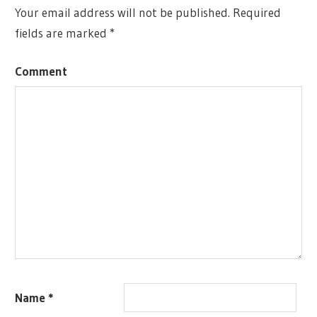
Your email address will not be published.
Required
fields are marked
*
Comment
Name
*