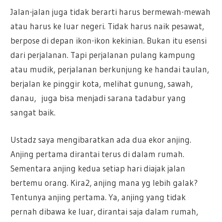
Jalan-jalan juga tidak berarti harus bermewah-mewah
atau harus ke luar negeri. Tidak harus naik pesawat,
berpose di depan ikon-ikon kekinian. Bukan itu esensi
dari perjalanan. Tapi perjalanan pulang kampung
atau mudik, perjalanan berkunjung ke handai taulan,
berjalan ke pinggir kota, melihat gunung, sawah,
danau, juga bisa menjadi sarana tadabur yang
sangat baik.
Ustadz saya mengibaratkan ada dua ekor anjing.
Anjing pertama dirantai terus di dalam rumah.
Sementara anjing kedua setiap hari diajak jalan
bertemu orang. Kira2, anjing mana yg lebih galak?
Tentunya anjing pertama. Ya, anjing yang tidak
pernah dibawa ke luar, dirantai saja dalam rumah,