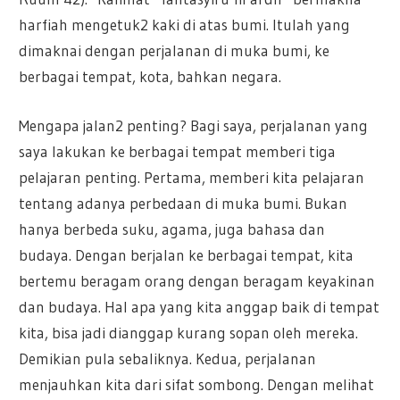
harfiah mengetuk2 kaki di atas bumi. Itulah yang
dimaknai dengan perjalanan di muka bumi, ke
berbagai tempat, kota, bahkan negara.
Mengapa jalan2 penting? Bagi saya, perjalanan yang
saya lakukan ke berbagai tempat memberi tiga
pelajaran penting. Pertama, memberi kita pelajaran
tentang adanya perbedaan di muka bumi. Bukan
hanya berbeda suku, agama, juga bahasa dan
budaya. Dengan berjalan ke berbagai tempat, kita
bertemu beragam orang dengan beragam keyakinan
dan budaya. Hal apa yang kita anggap baik di tempat
kita, bisa jadi dianggap kurang sopan oleh mereka.
Demikian pula sebaliknya. Kedua, perjalanan
menjauhkan kita dari sifat sombong. Dengan melihat