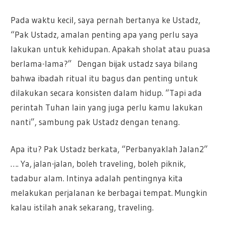
Pada waktu kecil, saya pernah bertanya ke Ustadz,
“Pak Ustadz, amalan penting apa yang perlu saya
lakukan untuk kehidupan. Apakah sholat atau puasa
berlama-lama?” Dengan bijak ustadz saya bilang
bahwa ibadah ritual itu bagus dan penting untuk
dilakukan secara konsisten dalam hidup. “Tapi ada
perintah Tuhan lain yang juga perlu kamu lakukan
nanti”, sambung pak Ustadz dengan tenang.
Apa itu? Pak Ustadz berkata, “Perbanyaklah Jalan2”
…. Ya, jalan-jalan, boleh traveling, boleh piknik,
tadabur alam. Intinya adalah pentingnya kita
melakukan perjalanan ke berbagai tempat. Mungkin
kalau istilah anak sekarang, traveling.