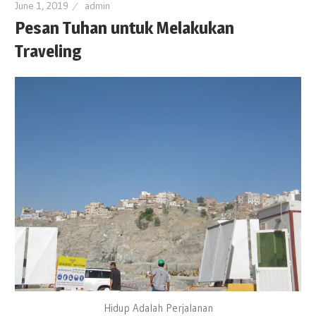
June 1, 2019
admin
Pesan Tuhan untuk Melakukan
Traveling
Hidup Adalah Perjalanan