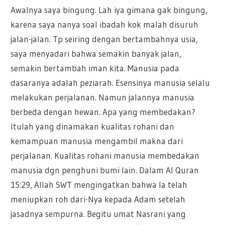
Awalnya saya bingung. Lah iya gimana gak bingung,
karena saya nanya soal ibadah kok malah disuruh
jalan-jalan. Tp seiring dengan bertambahnya usia,
saya menyadari bahwa semakin banyak jalan,
semakin bertambah iman kita. Manusia pada
dasaranya adalah peziarah. Esensinya manusia selalu
melakukan perjalanan. Namun jalannya manusia
berbeda dengan hewan. Apa yang membedakan?
Itulah yang dinamakan kualitas rohani dan
kemampuan manusia mengambil makna dari
perjalanan. Kualitas rohani manusia membedakan
manusia dgn penghuni bumi lain. Dalam Al Quran
15:29, Allah SWT mengingatkan bahwa Ia telah
meniupkan roh dari-Nya kepada Adam setelah
jasadnya sempurna. Begitu umat Nasrani yang