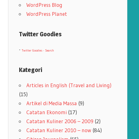
WordPress Blog
WordPress Planet
Twitter Goodies
-
Twitter Goodies - Search
Kategori
Articles in English (Travel and Living)
(15)
Artikel di Media Massa
(9)
Catatan Ekonomi
(17)
Catatan Kuliner 2006 – 2009
(2)
Catatan Kuliner 2010 – now
(84)