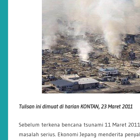
Tulisan ini dimuat di harian KONTAN, 23 Maret 2011
Sebelum terkena bencana tsunami 11 Maret 2011
masalah serius. Ekonomi Jepang menderita penyak