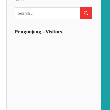
Pengunjung – Visitors