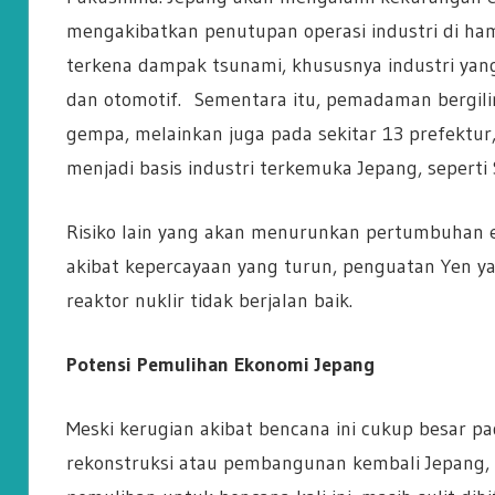
mengakibatkan penutupan operasi industri di hamp
terkena dampak tsunami, khususnya industri yang 
dan otomotif. Sementara itu, pemadaman bergili
gempa, melainkan juga pada sekitar 13 prefektu
menjadi basis industri terkemuka Jepang, seperti S
Risiko lain yang akan menurunkan pertumbuhan 
akibat kepercayaan yang turun, penguatan Yen ya
reaktor nuklir tidak berjalan baik.
Potensi Pemulihan Ekonomi Jepang
Meski kerugian akibat bencana ini cukup besar 
rekonstruksi atau pembangunan kembali Jepang,