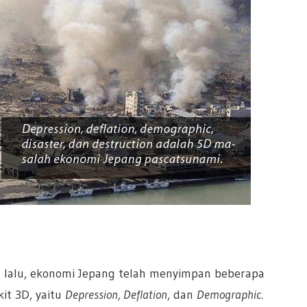
 lalu, ekonomi Jepang telah menyimpan beberapa
it 3D, yaitu
Depression, Deflation
, dan
Demographic
.