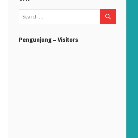
Pengunjung – Visitors