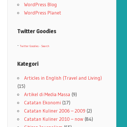
WordPress Blog
WordPress Planet
Twitter Goodies
-
Twitter Goodies - Search
Kategori
Articles in English (Travel and Living)
(15)
Artikel di Media Massa
(9)
Catatan Ekonomi
(17)
Catatan Kuliner 2006 – 2009
(2)
Catatan Kuliner 2010 – now
(84)