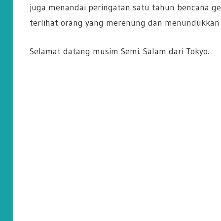
juga menandai peringatan satu tahun bencana ge
terlihat orang yang merenung dan menundukkan 
Selamat datang musim Semi. Salam dari Tokyo.