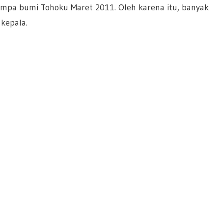
mpa bumi Tohoku Maret 2011. Oleh karena itu, banyak
kepala.