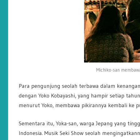
Michiko-san membawak
Para pengunjung seolah terbawa dalam kenangan
dengan Yoko Kobayashi, yang hampir setiap tahun 
menurut Yoko, membawa pikirannya kembali ke pu
Sementara itu, Yoka-san, warga Jepang yang ting
Indonesia. Musik Seki Show seolah mengingatkann