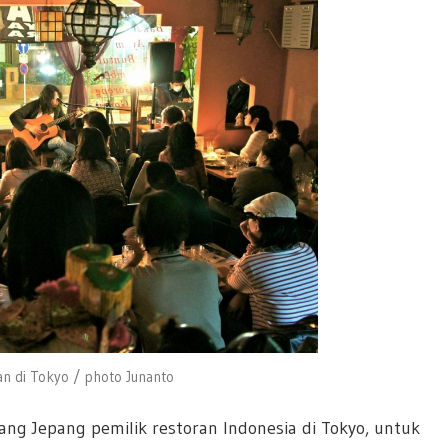
n di Tokyo / photo Junanto
ang Jepang pemilik restoran Indonesia di Tokyo, untuk