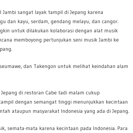
 Jambi sangat layak tampil di Jepang karena
gu dan kayu, serdam, gendang melayu, dan cangor.
gkin untuk dilakukan kolaborasi dengan alat musik
encana memboyong pertunjukan seni musik Jambi ke
pang.
hokseumawe, dan Takengon untuk melihat keindahan alam
 Jepang di restoran Cabe tadi malam cukup
ampil dengan semangat tinggi menunjukkan kecintaan
tah ataupun masyarakat Indonesia yang ada di Jepang.
, semata-mata karena kecintaan pada Indonesia. Para