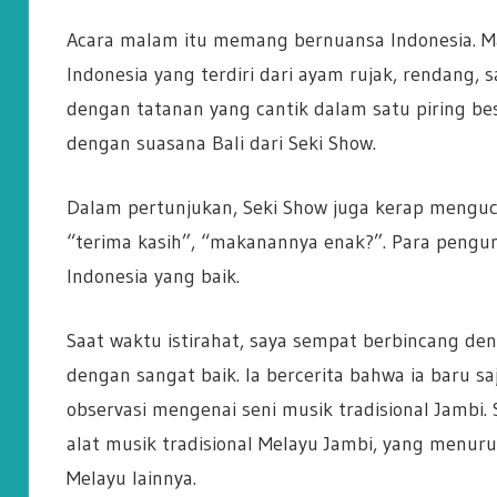
Acara malam itu memang bernuansa Indonesia. M
Indonesia yang terdiri dari ayam rujak, rendang,
dengan tatanan yang cantik dalam satu piring be
dengan suasana Bali dari Seki Show.
Dalam pertunjukan, Seki Show juga kerap menguca
“terima kasih”, “makanannya enak?”. Para peng
Indonesia yang baik.
Saat waktu istirahat, saya sempat berbincang de
dengan sangat baik. Ia bercerita bahwa ia baru sa
observasi mengenai seni musik tradisional Jamb
alat musik tradisional Melayu Jambi, yang menuru
Melayu lainnya.