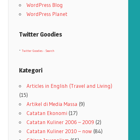
WordPress Blog
WordPress Planet
Twitter Goodies
-
Twitter Goodies - Search
Kategori
Articles in English (Travel and Living)
(15)
Artikel di Media Massa
(9)
Catatan Ekonomi
(17)
Catatan Kuliner 2006 – 2009
(2)
Catatan Kuliner 2010 – now
(84)