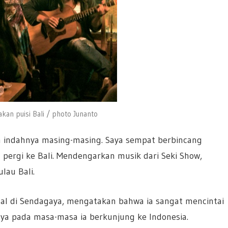
an puisi Bali / photo Junanto
 indahnya masing-masing. Saya sempat berbincang
pergi ke Bali. Mendengarkan musik dari Seki Show,
lau Bali.
gal di Sendagaya, mengatakan bahwa ia sangat mencintai
ya pada masa-masa ia berkunjung ke Indonesia.