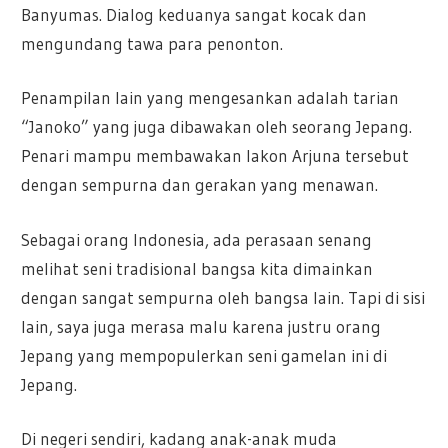
Banyumas. Dialog keduanya sangat kocak dan
mengundang tawa para penonton.
Penampilan lain yang mengesankan adalah tarian
“Janoko” yang juga dibawakan oleh seorang Jepang.
Penari mampu membawakan lakon Arjuna tersebut
dengan sempurna dan gerakan yang menawan.
Sebagai orang Indonesia, ada perasaan senang
melihat seni tradisional bangsa kita dimainkan
dengan sangat sempurna oleh bangsa lain. Tapi di sisi
lain, saya juga merasa malu karena justru orang
Jepang yang mempopulerkan seni gamelan ini di
Jepang.
Di negeri sendiri, kadang anak-anak muda