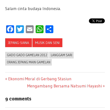
Salam cinta budaya Indonesia.
Facebook
Twitter
Email
WhatsApp
Share
JEPANG-SIANA
MUSIK DAN SENI
GADO GADO GAMELAN 2012
LANGGAM SARI
ORANG JEPANG MAIN GAMELAN
Previous
Ekonomi Moral di Gerbang Stasiun
Post
Post:
Next
Mengambang Bersama Natsumi Hayashi
Post:
navigation
9 comments