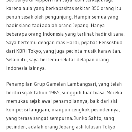
karena aula yang berkapasitas sekitar 350 orang itu
penuh sesak oleh pengunjung. Hampir semua yang
hadir siang tadi adalah orang Jepang. Hanya
beberapa orang Indonesia yang terlihat hadir di sana.
Saya bertemu dengan mas Hardi, pejabat Pensosbud
dari KBRI Tokyo, yang juga pecinta musik karawitan.
Selain itu, saya bertemu sekitar delapan orang
Indonesia lainnya.
Penampilan Grup Gamelan Lambangsari, yang telah
berdiri sejak tahun 1985, sungguh luar biasa. Mereka
memukau sejak awal penampilannya, baik dari sisi
komposisi langgam, maupun cengkok pesindennya,
yang terasa sangat sempurna. Junko Sahto, sang
pesinden, adalah orang Jepang asli lulusan Tokyo