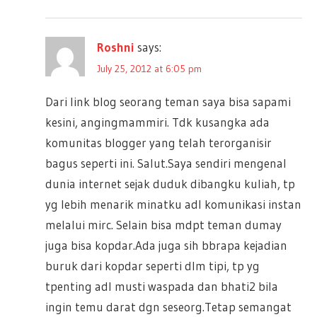
Roshni
says:
July 25, 2012 at 6:05 pm
Dari link blog seorang teman saya bisa sapami
kesini, angingmammiri. Tdk kusangka ada
komunitas blogger yang telah terorganisir
bagus seperti ini. Salut.Saya sendiri mengenal
dunia internet sejak duduk dibangku kuliah, tp
yg lebih menarik minatku adl komunikasi instan
melalui mirc. Selain bisa mdpt teman dumay
juga bisa kopdar.Ada juga sih bbrapa kejadian
buruk dari kopdar seperti dlm tipi, tp yg
tpenting adl musti waspada dan bhati2 bila
ingin temu darat dgn seseorg.Tetap semangat