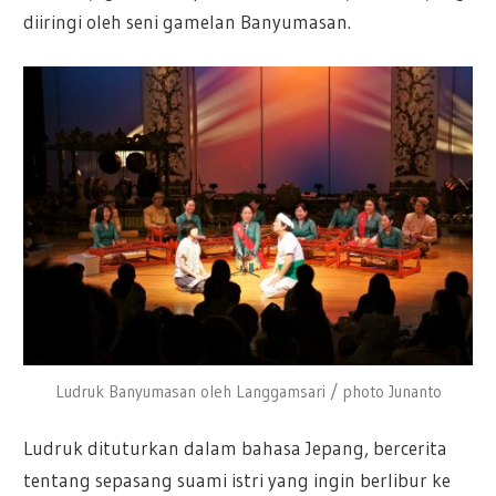
diiringi oleh seni gamelan Banyumasan.
Ludruk Banyumasan oleh Langgamsari / photo Junanto
Ludruk dituturkan dalam bahasa Jepang, bercerita
tentang sepasang suami istri yang ingin berlibur ke