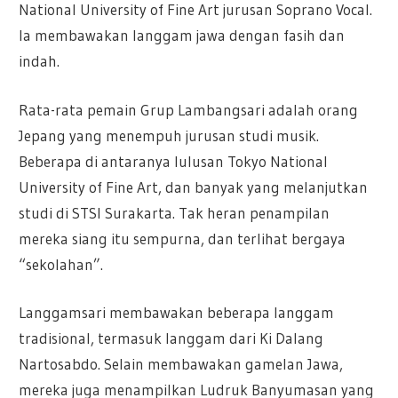
National University of Fine Art jurusan Soprano Vocal.
Ia membawakan langgam jawa dengan fasih dan
indah.
Rata-rata pemain Grup Lambangsari adalah orang
Jepang yang menempuh jurusan studi musik.
Beberapa di antaranya lulusan Tokyo National
University of Fine Art, dan banyak yang melanjutkan
studi di STSI Surakarta. Tak heran penampilan
mereka siang itu sempurna, dan terlihat bergaya
“sekolahan”.
Langgamsari membawakan beberapa langgam
tradisional, termasuk langgam dari Ki Dalang
Nartosabdo. Selain membawakan gamelan Jawa,
mereka juga menampilkan Ludruk Banyumasan yang