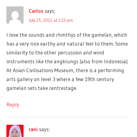
Carlos
says:
July 25, 2012 at 2:23 pm
I love the sounds and rhmthys of the gamelan, which
has a very nice earthy and natural feel to them. Some
similarity to the other percussion and wind
instruments like the angklungs (also from Indonesia).
At Asian Civilisations Museum, there is a performing
arts gallery on level 3 where a few 19th century
gamelan sets take centrestage.
Reply
rani
says: