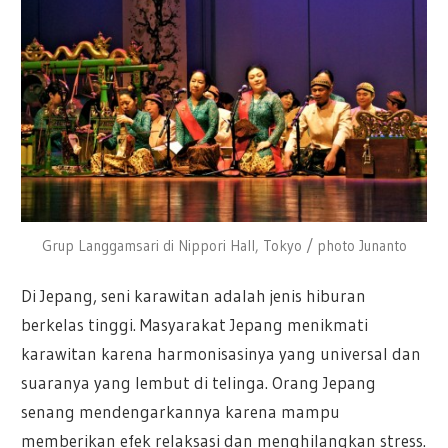
Grup Langgamsari di Nippori Hall, Tokyo / photo Junanto
Di Jepang, seni karawitan adalah jenis hiburan
berkelas tinggi. Masyarakat Jepang menikmati
karawitan karena harmonisasinya yang universal dan
suaranya yang lembut di telinga. Orang Jepang
senang mendengarkannya karena mampu
memberikan efek relaksasi dan menghilangkan stress.