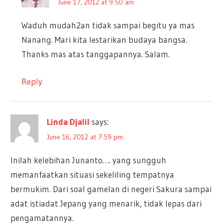
June 17, 2012 at 9:50 am
Waduh mudah2an tidak sampai begitu ya mas
Nanang. Mari kita lestarikan budaya bangsa.
Thanks mas atas tanggapannya. Salam.
Reply
Linda Djalil
says:
June 16, 2012 at 7:59 pm
Inilah kelebihan Junanto…. yang sungguh
memanfaatkan situasi sekeliling tempatnya
bermukim. Dari soal gamelan di negeri Sakura sampai
adat istiadat Jepang yang menarik, tidak lepas dari
pengamatannya.