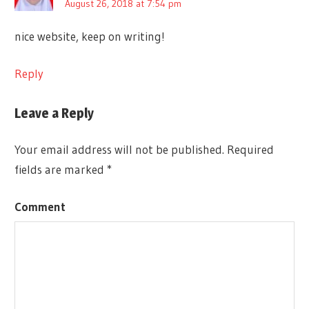
August 26, 2018 at 7:54 pm
nice website, keep on writing!
Reply
Leave a Reply
Your email address will not be published.
Required
fields are marked
*
Comment