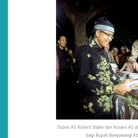
Dubes AS Robert Blake dan Konjen AS di
bagi Bupati Banyuwangi Ab