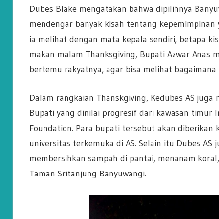
Dubes Blake mengatakan bahwa dipilihnya Banyuwan
mendengar banyak kisah tentang kepemimpinan yan
ia melihat dengan mata kepala sendiri, betapa ki
makan malam Thanksgiving, Bupati Azwar Anas 
bertemu rakyatnya, agar bisa melihat bagaimana
Dalam rangkaian Thanskgiving, Kedubes AS juga 
Bupati yang dinilai progresif dari kawasan timu
Foundation. Para bupati tersebut akan diberikan
universitas terkemuka di AS. Selain itu Dubes AS 
membersihkan sampah di pantai, menanam koral, 
Taman Sritanjung Banyuwangi.