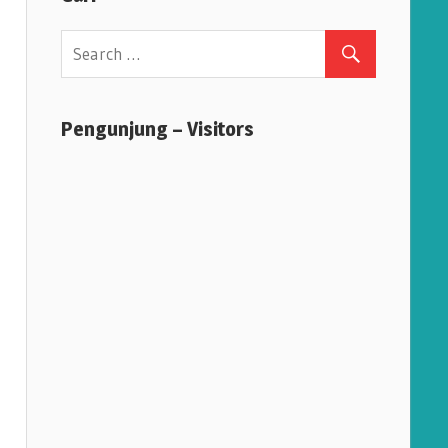
Pengunjung – Visitors