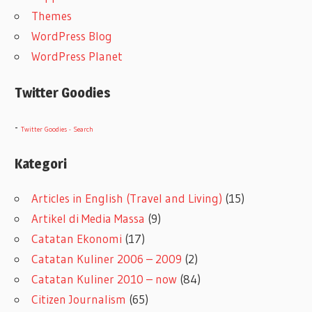
Themes
WordPress Blog
WordPress Planet
Twitter Goodies
-
Twitter Goodies - Search
Kategori
Articles in English (Travel and Living)
(15)
Artikel di Media Massa
(9)
Catatan Ekonomi
(17)
Catatan Kuliner 2006 – 2009
(2)
Catatan Kuliner 2010 – now
(84)
Citizen Journalism
(65)