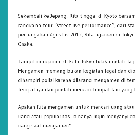
Sekembali ke Jepang, Rita tinggal di Kyoto bersa
rangkaian tour “street live performance”, dari sta
pertengahan Agustus 2012, Rita ngamen di Tokyo
Osaka.
Tampil mengamen di kota Tokyo tidak mudah. Ia 
Mengamen memang bukan kegiatan legal dan diper
dihampiri polisi karena dilarang mengamen di te
tempatnya dan pindah mencari tempat lain yang 
Apakah Rita mengamen untuk mencari uang atau
uang atau popularitas. Ia hanya ingin menyanyi d
uang saat mengamen”.