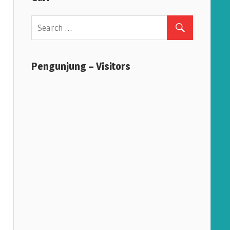
Pengunjung – Visitors