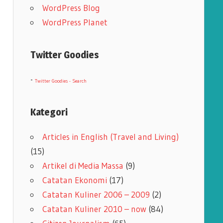
WordPress Blog
WordPress Planet
Twitter Goodies
-
Twitter Goodies - Search
Kategori
Articles in English (Travel and Living)
(15)
Artikel di Media Massa
(9)
Catatan Ekonomi
(17)
Catatan Kuliner 2006 – 2009
(2)
Catatan Kuliner 2010 – now
(84)