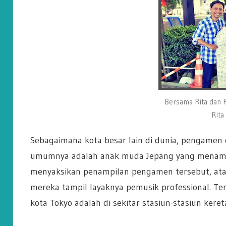
Bersama Rita dan 
Rita
Sebagaimana kota besar lain di dunia, pengamen 
umumnya adalah anak muda Jepang yang menampi
menyaksikan penampilan pengamen tersebut, ata
mereka tampil layaknya pemusik professional. 
kota Tokyo adalah di sekitar stasiun-stasiun keret