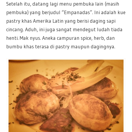
Setelah itu, datang lagi menu pembuka lain (masih
pembuka) yang berjudul “Empanadas”. Ini adalah kue
pastry khas Amerika Latin yang berisi daging sapi
cincang. Aduh, ini juga sangat mendegut ludah tiada
henti. Mak nyus. Aneka campuran spice, herb, dan
bumbu khas terasa di pastry maupun dagingnya.