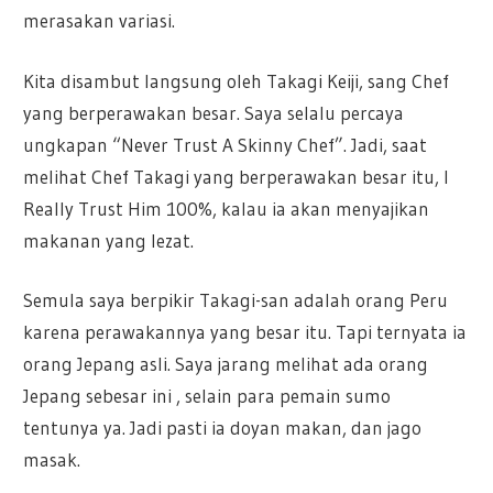
merasakan variasi.
Kita disambut langsung oleh Takagi Keiji, sang Chef
yang berperawakan besar. Saya selalu percaya
ungkapan “Never Trust A Skinny Chef”. Jadi, saat
melihat Chef Takagi yang berperawakan besar itu, I
Really Trust Him 100%, kalau ia akan menyajikan
makanan yang lezat.
Semula saya berpikir Takagi-san adalah orang Peru
karena perawakannya yang besar itu. Tapi ternyata ia
orang Jepang asli. Saya jarang melihat ada orang
Jepang sebesar ini , selain para pemain sumo
tentunya ya. Jadi pasti ia doyan makan, dan jago
masak.