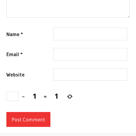
Name
*
Email
*
Website
−
=