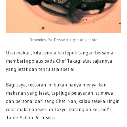
Brownies for Dessert / photo junanto
Usai makan, kita semua bertepuk tangan bersama,
memberi applaus pada Chef Takagi atas sajiannya
yang lezat dan tentu saja spesial.
Bagi saya, restoran ini bukan hanya menyajikan
makanan yang lezat, tapi juga pelayanan istimewa
dan personal dari sang Chef. Nah, kalau sesekali ingin
coba makanan Seru di Tokyo. Datanglah ke Chef’s
Table. Salam Peru Seru.