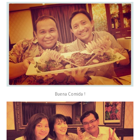
Buena Comida !