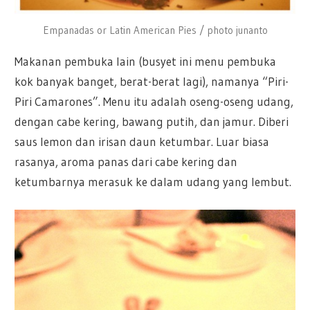
Empanadas or Latin American Pies / photo junanto
Makanan pembuka lain (busyet ini menu pembuka
kok banyak banget, berat-berat lagi), namanya “Piri-
Piri Camarones”. Menu itu adalah oseng-oseng udang,
dengan cabe kering, bawang putih, dan jamur. Diberi
saus lemon dan irisan daun ketumbar. Luar biasa
rasanya, aroma panas dari cabe kering dan
ketumbarnya merasuk ke dalam udang yang lembut.