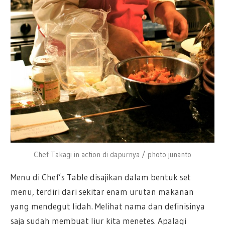
Chef Takagi in action di dapurnya / photo junanto
Menu di Chef’s Table disajikan dalam bentuk set
menu, terdiri dari sekitar enam urutan makanan
yang mendegut lidah. Melihat nama dan definisinya
saja sudah membuat liur kita menetes. Apalagi