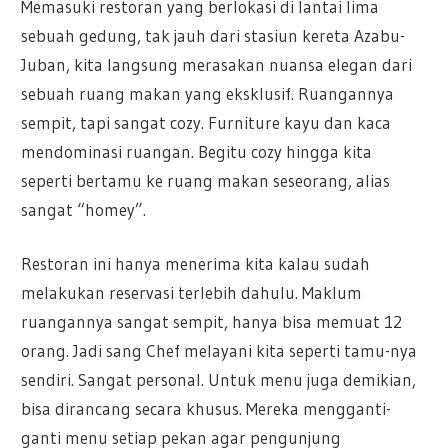
Memasuki restoran yang berlokasi di lantai lima
sebuah gedung, tak jauh dari stasiun kereta Azabu-
Juban, kita langsung merasakan nuansa elegan dari
sebuah ruang makan yang eksklusif. Ruangannya
sempit, tapi sangat cozy. Furniture kayu dan kaca
mendominasi ruangan. Begitu cozy hingga kita
seperti bertamu ke ruang makan seseorang, alias
sangat “homey”.
Restoran ini hanya menerima kita kalau sudah
melakukan reservasi terlebih dahulu. Maklum
ruangannya sangat sempit, hanya bisa memuat 12
orang. Jadi sang Chef melayani kita seperti tamu-nya
sendiri. Sangat personal. Untuk menu juga demikian,
bisa dirancang secara khusus. Mereka mengganti-
ganti menu setiap pekan agar pengunjung