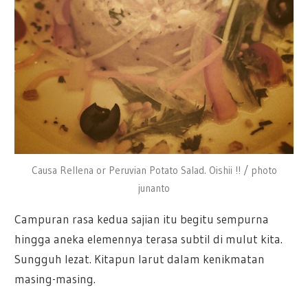
Causa Rellena or Peruvian Potato Salad. Oishii !! / photo
junanto
Campuran rasa kedua sajian itu begitu sempurna
hingga aneka elemennya terasa subtil di mulut kita.
Sungguh lezat. Kitapun larut dalam kenikmatan
masing-masing.