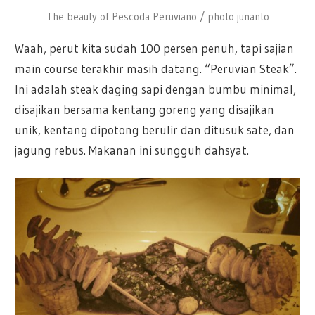
The beauty of Pescoda Peruviano / photo junanto
Waah, perut kita sudah 100 persen penuh, tapi sajian
main course terakhir masih datang. “Peruvian Steak”.
Ini adalah steak daging sapi dengan bumbu minimal,
disajikan bersama kentang goreng yang disajikan
unik, kentang dipotong berulir dan ditusuk sate, dan
jagung rebus. Makanan ini sungguh dahsyat.