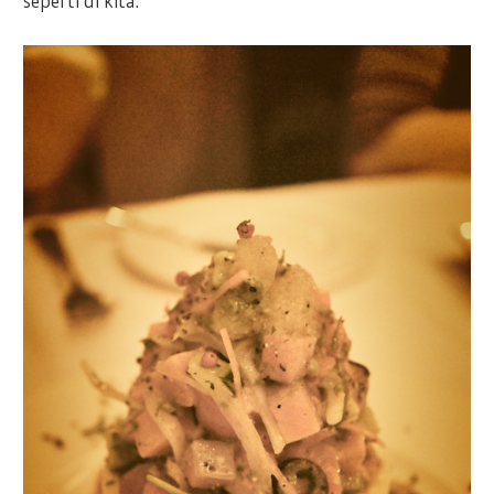
seperti di kita.