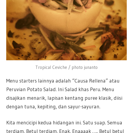
Tropical Ceviche / photo junanto
Menu starters lainnya adalah “Causa Rellena” atau
Peruvian Potato Salad. Ini Salad khas Peru. Menu
disajikan menarik, lapisan kentang puree klasik, diisi
dengan tuna, kepiting, dan sayur-sayuran.
Kita mencicipi kedua hidangan ini. Satu suap. Semua
terdiam. Betul terdiam. Enak. Enaaaak ….. Betul betul