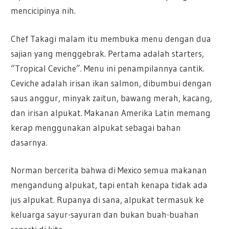
mencicipinya nih.
Chef Takagi malam itu membuka menu dengan dua
sajian yang menggebrak. Pertama adalah starters,
“Tropical Ceviche”. Menu ini penampilannya cantik.
Ceviche adalah irisan ikan salmon, dibumbui dengan
saus anggur, minyak zaitun, bawang merah, kacang,
dan irisan alpukat. Makanan Amerika Latin memang
kerap menggunakan alpukat sebagai bahan
dasarnya.
Norman bercerita bahwa di Mexico semua makanan
mengandung alpukat, tapi entah kenapa tidak ada
jus alpukat. Rupanya di sana, alpukat termasuk ke
keluarga sayur-sayuran dan bukan buah-buahan