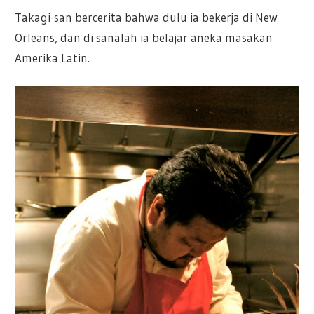
Takagi-san bercerita bahwa dulu ia bekerja di New
Orleans, dan di sanalah ia belajar aneka masakan
Amerika Latin.