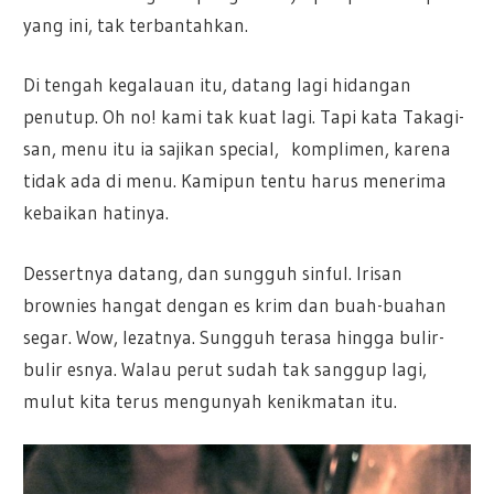
yang ini, tak terbantahkan.
Di tengah kegalauan itu, datang lagi hidangan
penutup. Oh no! kami tak kuat lagi. Tapi kata Takagi-
san, menu itu ia sajikan special, komplimen, karena
tidak ada di menu. Kamipun tentu harus menerima
kebaikan hatinya.
Dessertnya datang, dan sungguh sinful. Irisan
brownies hangat dengan es krim dan buah-buahan
segar. Wow, lezatnya. Sungguh terasa hingga bulir-
bulir esnya. Walau perut sudah tak sanggup lagi,
mulut kita terus mengunyah kenikmatan itu.