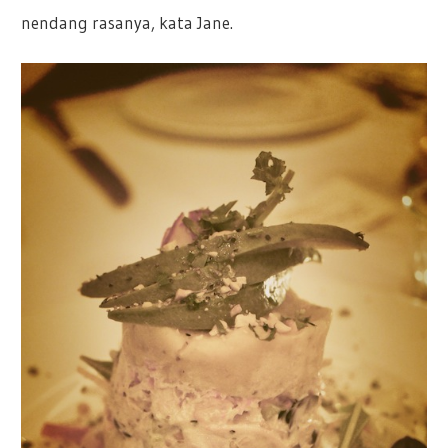
nendang rasanya, kata Jane.