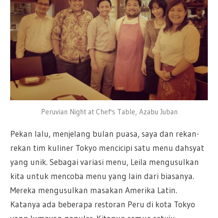
Peruvian Night at Chef's Table, Azabu Juban
Pekan lalu, menjelang bulan puasa, saya dan rekan-
rekan tim kuliner Tokyo mencicipi satu menu dahsyat
yang unik. Sebagai variasi menu, Leila mengusulkan
kita untuk mencoba menu yang lain dari biasanya.
Mereka mengusulkan masakan Amerika Latin.
Katanya ada beberapa restoran Peru di kota Tokyo