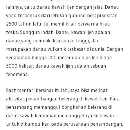
lainnya, yaitu danau kawah Ijen dengan jelas. Danau
yang terbentuk dari letusan gunung berapi sekitar
2500 tahun lalu itu, memiliki air berwarna hijau
toska. Sungguh indah. Danau kawah Ijen adalah
danau yang memiliki keasaman tinggi, dan
merupakan danau vulkanik terbesar di dunia. Dengan
kedalaman hingga 200 meter dan luas lebih dari
5000 hektar, danau kawah ijen adalah sebuah
fenomena.
Saat mentari bersinar itulah, saya bisa melihat
aktivitas penambangan belerang di kawah Ijen. Para
penambang memanggul bongkahan belerang di
dasar kawah kemudian memanggulnya ke bawah
untuk dikumpulkan pada perusahaan penambangan.