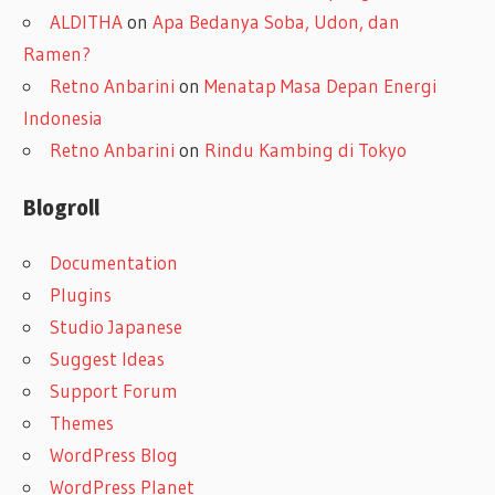
ALDITHA
on
Apa Bedanya Soba, Udon, dan
Ramen?
Retno Anbarini
on
Menatap Masa Depan Energi
Indonesia
Retno Anbarini
on
Rindu Kambing di Tokyo
Blogroll
Documentation
Plugins
Studio Japanese
Suggest Ideas
Support Forum
Themes
WordPress Blog
WordPress Planet