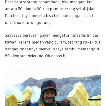
Rata-rata seorang penambang, bisa mengangkut
antara 50 hingga 90 kilogram belerang sekali jalan.
Dan hebatnya, mereka bisa berjalan dengan cepat
untuk naik turun gunung.
Saat saya bersusah payah mengatur nafas turun dari
kawah, karena medan yang curam, seorang kakek tua
dengan ringannya menyalip saya sambil memanggul
80 kilogram belerang. Oh noooo !!