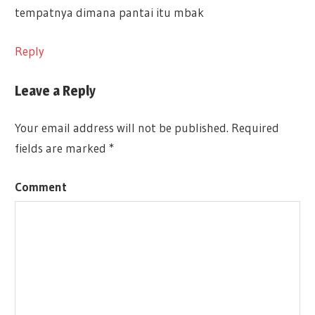
tempatnya dimana pantai itu mbak
Reply
Leave a Reply
Your email address will not be published.
Required
fields are marked
*
Comment