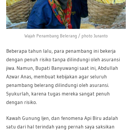
Wajah Penambang Belerang / photo Junanto
Beberapa tahun lalu, para penambang ini bekerja
dengan penuh risiko tanpa dilindungi oleh asuransi
jiwa. Namun, Bupati Banyuwangi saat ini, Abdullah
Azwar Anas, membuat kebijakan agar seluruh
penambang belerang dilindungi oleh asuransi.
Syukurlah, karena tugas mereka sangat penuh
dengan risiko.
Kawah Gunung Ijen, dan fenomena Api Biru adalah
satu dari hal terindah yang pernah saya saksikan