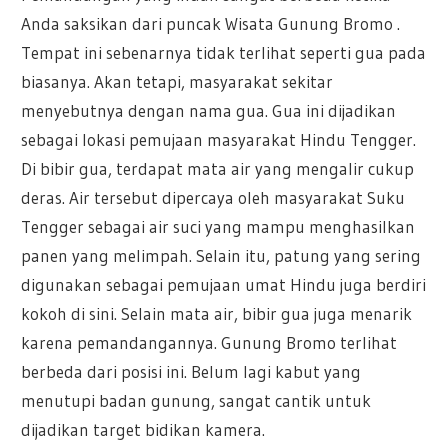
Anda saksikan dari puncak Wisata Gunung Bromo .
Tempat ini sebenarnya tidak terlihat seperti gua pada
biasanya. Akan tetapi, masyarakat sekitar
menyebutnya dengan nama gua. Gua ini dijadikan
sebagai lokasi pemujaan masyarakat Hindu Tengger.
Di bibir gua, terdapat mata air yang mengalir cukup
deras. Air tersebut dipercaya oleh masyarakat Suku
Tengger sebagai air suci yang mampu menghasilkan
panen yang melimpah. Selain itu, patung yang sering
digunakan sebagai pemujaan umat Hindu juga berdiri
kokoh di sini. Selain mata air, bibir gua juga menarik
karena pemandangannya. Gunung Bromo terlihat
berbeda dari posisi ini. Belum lagi kabut yang
menutupi badan gunung, sangat cantik untuk
dijadikan target bidikan kamera.