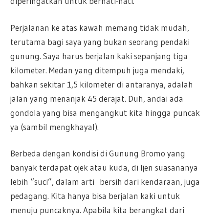
diperingatkan untuk berhati-hati.
Perjalanan ke atas kawah memang tidak mudah,
terutama bagi saya yang bukan seorang pendaki
gunung. Saya harus berjalan kaki sepanjang tiga
kilometer. Medan yang ditempuh juga mendaki,
bahkan sekitar 1,5 kilometer di antaranya, adalah
jalan yang menanjak 45 derajat. Duh, andai ada
gondola yang bisa mengangkut kita hingga puncak
ya (sambil mengkhayal).
Berbeda dengan kondisi di Gunung Bromo yang
banyak terdapat ojek atau kuda, di Ijen suasananya
lebih “suci”, dalam arti bersih dari kendaraan, juga
pedagang. Kita hanya bisa berjalan kaki untuk
menuju puncaknya. Apabila kita berangkat dari