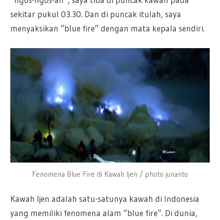
sekitar pukul 03.30. Dan di puncak itulah, saya
menyaksikan “blue fire” dengan mata kepala sendiri.
Fenomena Blue Fire di Kawah Ijen / photo junanto
Kawah Ijen adalah satu-satunya kawah di Indonesia
yang memiliki fenomena alam “blue fire”. Di dunia,