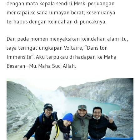
dengan mata kepala sendiri. Meski perjuangan
mencapai ke sana lumayan berat, kesemuanya
terhapus dengan keindahan di puncaknya.
Dan pada momen menyaksikan keindahan alam itu,
saya teringat ungkapan Voltaire, “Dans ton
Immensite”. Aku terpukau di hadapan ke-Maha
Besaran –Mu. Maha Suci Allah.