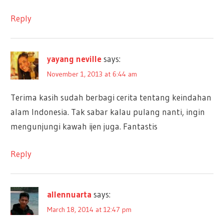
Reply
yayang neville
says:
November 1, 2013 at 6:44 am
Terima kasih sudah berbagi cerita tentang keindahan
alam Indonesia. Tak sabar kalau pulang nanti, ingin
mengunjungi kawah ijen juga. Fantastis
Reply
allennuarta
says:
March 18, 2014 at 12:47 pm