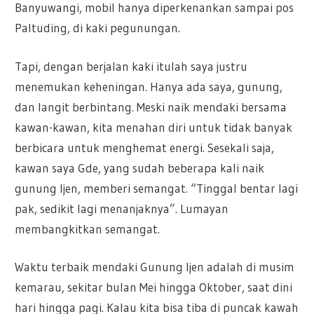
Banyuwangi, mobil hanya diperkenankan sampai pos
Paltuding, di kaki pegunungan.
Tapi, dengan berjalan kaki itulah saya justru
menemukan keheningan. Hanya ada saya, gunung,
dan langit berbintang. Meski naik mendaki bersama
kawan-kawan, kita menahan diri untuk tidak banyak
berbicara untuk menghemat energi. Sesekali saja,
kawan saya Gde, yang sudah beberapa kali naik
gunung Ijen, memberi semangat. “Tinggal bentar lagi
pak, sedikit lagi menanjaknya”. Lumayan
membangkitkan semangat.
Waktu terbaik mendaki Gunung Ijen adalah di musim
kemarau, sekitar bulan Mei hingga Oktober, saat dini
hari hingga pagi. Kalau kita bisa tiba di puncak kawah