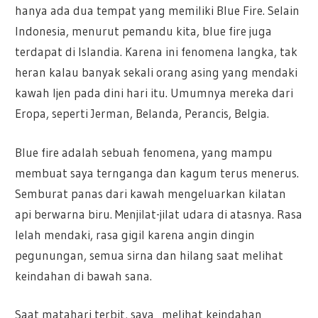
hanya ada dua tempat yang memiliki Blue Fire. Selain
Indonesia, menurut pemandu kita, blue fire juga
terdapat di Islandia. Karena ini fenomena langka, tak
heran kalau banyak sekali orang asing yang mendaki
kawah Ijen pada dini hari itu. Umumnya mereka dari
Eropa, seperti Jerman, Belanda, Perancis, Belgia.
Blue fire adalah sebuah fenomena, yang mampu
membuat saya ternganga dan kagum terus menerus.
Semburat panas dari kawah mengeluarkan kilatan
api berwarna biru. Menjilat-jilat udara di atasnya. Rasa
lelah mendaki, rasa gigil karena angin dingin
pegunungan, semua sirna dan hilang saat melihat
keindahan di bawah sana.
Saat matahari terbit, saya melihat keindahan