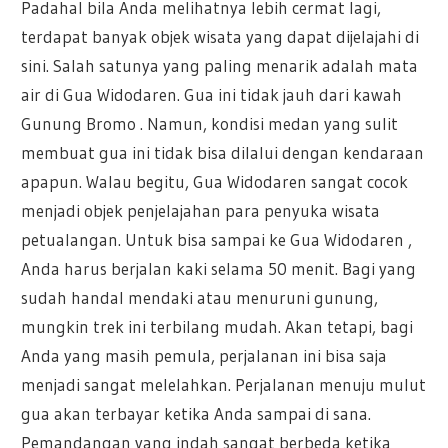
Padahal bila Anda melihatnya lebih cermat lagi,
terdapat banyak objek wisata yang dapat dijelajahi di
sini. Salah satunya yang paling menarik adalah mata
air di Gua Widodaren. Gua ini tidak jauh dari kawah
Gunung Bromo . Namun, kondisi medan yang sulit
membuat gua ini tidak bisa dilalui dengan kendaraan
apapun. Walau begitu, Gua Widodaren sangat cocok
menjadi objek penjelajahan para penyuka wisata
petualangan. Untuk bisa sampai ke Gua Widodaren ,
Anda harus berjalan kaki selama 50 menit. Bagi yang
sudah handal mendaki atau menuruni gunung,
mungkin trek ini terbilang mudah. Akan tetapi, bagi
Anda yang masih pemula, perjalanan ini bisa saja
menjadi sangat melelahkan. Perjalanan menuju mulut
gua akan terbayar ketika Anda sampai di sana.
Pemandangan yang indah sangat berbeda ketika