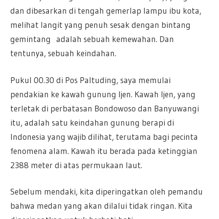
dan dibesarkan di tengah gemerlap lampu ibu kota,
melihat langit yang penuh sesak dengan bintang
gemintang adalah sebuah kemewahan. Dan
tentunya, sebuah keindahan.
Pukul 00.30 di Pos Paltuding, saya memulai
pendakian ke kawah gunung Ijen. Kawah Ijen, yang
terletak di perbatasan Bondowoso dan Banyuwangi
itu, adalah satu keindahan gunung berapi di
Indonesia yang wajib dilihat, terutama bagi pecinta
fenomena alam. Kawah itu berada pada ketinggian
2388 meter di atas permukaan laut.
Sebelum mendaki, kita diperingatkan oleh pemandu
bahwa medan yang akan dilalui tidak ringan. Kita