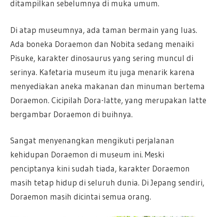
ditampilkan sebelumnya di muka umum.
Di atap museumnya, ada taman bermain yang luas.
Ada boneka Doraemon dan Nobita sedang menaiki
Pisuke, karakter dinosaurus yang sering muncul di
serinya. Kafetaria museum itu juga menarik karena
menyediakan aneka makanan dan minuman bertema
Doraemon. Cicipilah Dora-latte, yang merupakan latte
bergambar Doraemon di buihnya.
Sangat menyenangkan mengikuti perjalanan
kehidupan Doraemon di museum ini. Meski
penciptanya kini sudah tiada, karakter Doraemon
masih tetap hidup di seluruh dunia. Di Jepang sendiri,
Doraemon masih dicintai semua orang.