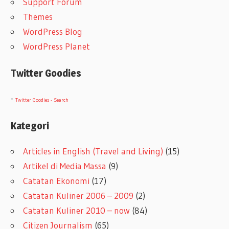
Support Forum
Themes
WordPress Blog
WordPress Planet
Twitter Goodies
-
Twitter Goodies - Search
Kategori
Articles in English (Travel and Living)
(15)
Artikel di Media Massa
(9)
Catatan Ekonomi
(17)
Catatan Kuliner 2006 – 2009
(2)
Catatan Kuliner 2010 – now
(84)
Citizen Journalism
(65)