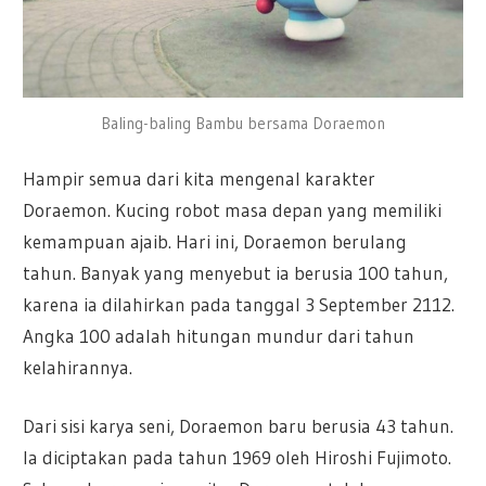
Baling-baling Bambu bersama Doraemon
Hampir semua dari kita mengenal karakter
Doraemon. Kucing robot masa depan yang memiliki
kemampuan ajaib. Hari ini, Doraemon berulang
tahun. Banyak yang menyebut ia berusia 100 tahun,
karena ia dilahirkan pada tanggal 3 September 2112.
Angka 100 adalah hitungan mundur dari tahun
kelahirannya.
Dari sisi karya seni, Doraemon baru berusia 43 tahun.
Ia diciptakan pada tahun 1969 oleh Hiroshi Fujimoto.