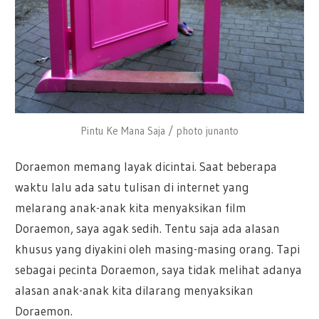
Pintu Ke Mana Saja / photo junanto
Doraemon memang layak dicintai. Saat beberapa
waktu lalu ada satu tulisan di internet yang
melarang anak-anak kita menyaksikan film
Doraemon, saya agak sedih. Tentu saja ada alasan
khusus yang diyakini oleh masing-masing orang. Tapi
sebagai pecinta Doraemon, saya tidak melihat adanya
alasan anak-anak kita dilarang menyaksikan
Doraemon.