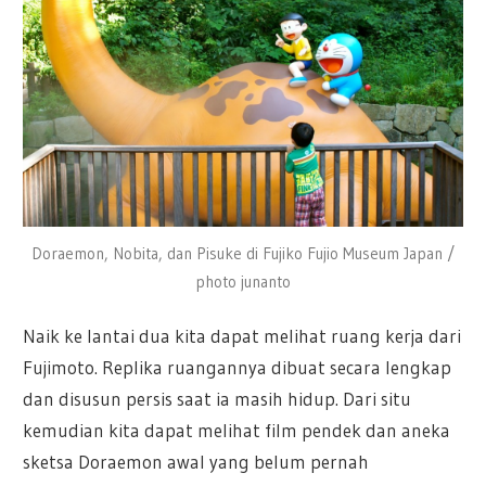
Doraemon, Nobita, dan Pisuke di Fujiko Fujio Museum Japan /
photo junanto
Naik ke lantai dua kita dapat melihat ruang kerja dari
Fujimoto. Replika ruangannya dibuat secara lengkap
dan disusun persis saat ia masih hidup. Dari situ
kemudian kita dapat melihat film pendek dan aneka
sketsa Doraemon awal yang belum pernah