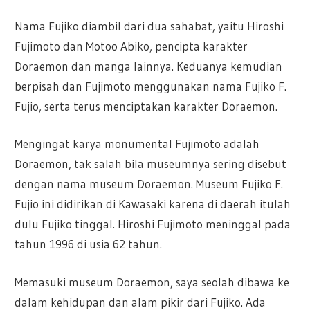
Nama Fujiko diambil dari dua sahabat, yaitu Hiroshi
Fujimoto dan Motoo Abiko, pencipta karakter
Doraemon dan manga lainnya. Keduanya kemudian
berpisah dan Fujimoto menggunakan nama Fujiko F.
Fujio, serta terus menciptakan karakter Doraemon.
Mengingat karya monumental Fujimoto adalah
Doraemon, tak salah bila museumnya sering disebut
dengan nama museum Doraemon. Museum Fujiko F.
Fujio ini didirikan di Kawasaki karena di daerah itulah
dulu Fujiko tinggal. Hiroshi Fujimoto meninggal pada
tahun 1996 di usia 62 tahun.
Memasuki museum Doraemon, saya seolah dibawa ke
dalam kehidupan dan alam pikir dari Fujiko. Ada