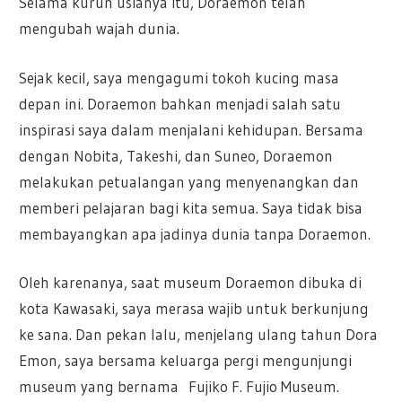
Selama kurun usianya itu, Doraemon telah
mengubah wajah dunia.
Sejak kecil, saya mengagumi tokoh kucing masa
depan ini. Doraemon bahkan menjadi salah satu
inspirasi saya dalam menjalani kehidupan. Bersama
dengan Nobita, Takeshi, dan Suneo, Doraemon
melakukan petualangan yang menyenangkan dan
memberi pelajaran bagi kita semua. Saya tidak bisa
membayangkan apa jadinya dunia tanpa Doraemon.
Oleh karenanya, saat museum Doraemon dibuka di
kota Kawasaki, saya merasa wajib untuk berkunjung
ke sana. Dan pekan lalu, menjelang ulang tahun Dora
Emon, saya bersama keluarga pergi mengunjungi
museum yang bernama Fujiko F. Fujio Museum.