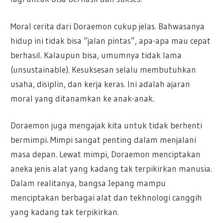
Moral cerita dari Doraemon cukup jelas. Bahwasanya
hidup ini tidak bisa “jalan pintas”, apa-apa mau cepat
berhasil. Kalaupun bisa, umumnya tidak lama
(unsustainable). Kesuksesan selalu membutuhkan
usaha, disiplin, dan kerja keras. Ini adalah ajaran
moral yang ditanamkan ke anak-anak.
Doraemon juga mengajak kita untuk tidak berhenti
bermimpi. Mimpi sangat penting dalam menjalani
masa depan. Lewat mimpi, Doraemon menciptakan
aneka jenis alat yang kadang tak terpikirkan manusia.
Dalam realitanya, bangsa Jepang mampu
menciptakan berbagai alat dan tekhnologi canggih
yang kadang tak terpikirkan.