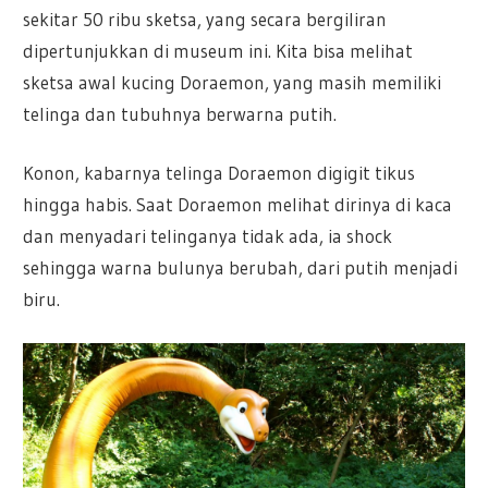
sekitar 50 ribu sketsa, yang secara bergiliran
dipertunjukkan di museum ini. Kita bisa melihat
sketsa awal kucing Doraemon, yang masih memiliki
telinga dan tubuhnya berwarna putih.
Konon, kabarnya telinga Doraemon digigit tikus
hingga habis. Saat Doraemon melihat dirinya di kaca
dan menyadari telinganya tidak ada, ia shock
sehingga warna bulunya berubah, dari putih menjadi
biru.