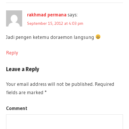
rakhmad permana
says:
September 15, 2012 at 4:03 pm
Jadi pengen ketemu doraemon langsung
Reply
Leave a Reply
Your email address will not be published.
Required
fields are marked
*
Comment