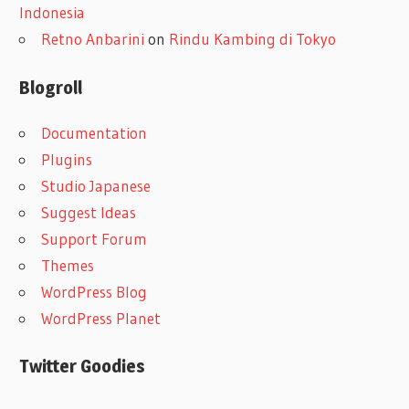
Indonesia
Retno Anbarini
on
Rindu Kambing di Tokyo
Blogroll
Documentation
Plugins
Studio Japanese
Suggest Ideas
Support Forum
Themes
WordPress Blog
WordPress Planet
Twitter Goodies