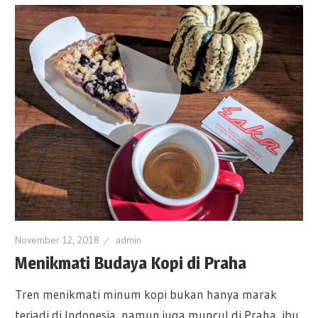
November 12, 2018
admin
Menikmati Budaya Kopi di Praha
Tren menikmati minum kopi bukan hanya marak
terjadi di Indonesia, namun juga muncul di Praha, ibu