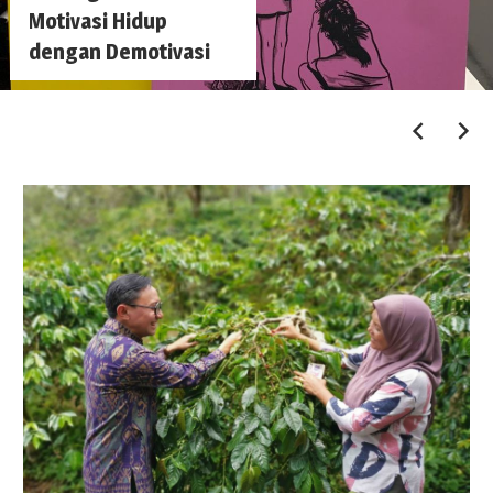
Motivasi Hidup
dengan Demotivasi