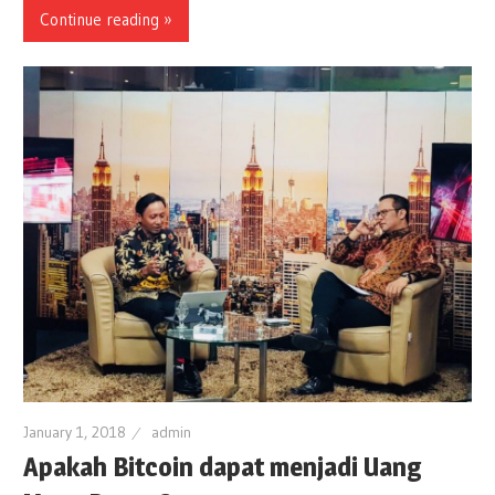
Continue reading »
January 1, 2018
admin
Apakah Bitcoin dapat menjadi Uang