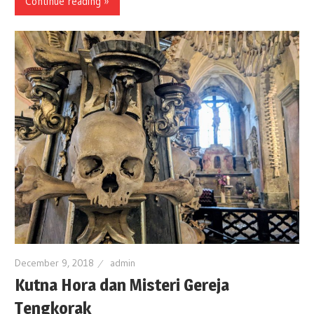
Continue reading »
December 9, 2018
admin
Kutna Hora dan Misteri Gereja
Tengkorak